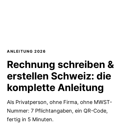
ANLEITUNG 2026
Rechnung schreiben &
erstellen Schweiz:
die
komplette Anleitung
Als Privatperson, ohne Firma, ohne MWST-
Nummer: 7 Pflichtangaben, ein QR-Code,
fertig in 5 Minuten.