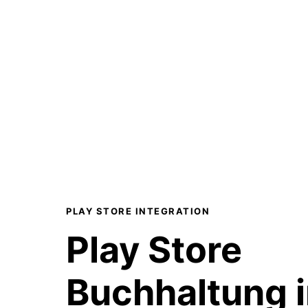
PLAY STORE INTEGRATION
Play Store
Buchhaltung i