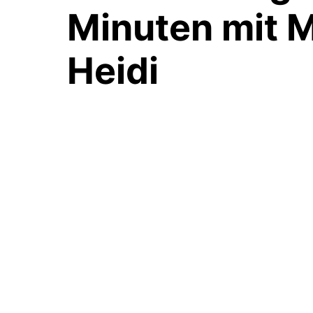
Minuten
mit 
Heidi