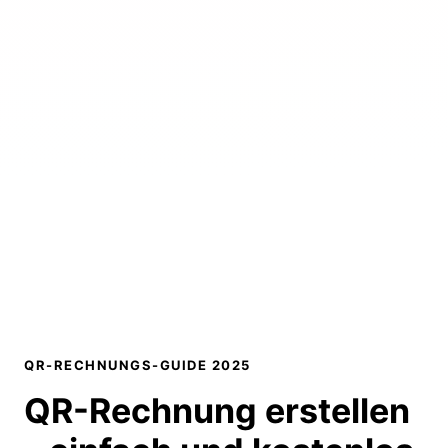
QR-RECHNUNGS-GUIDE 2025
QR-Rechnung erstellen