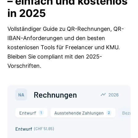
– einfach und kostenlos
in 2025
Vollständiger Guide zu QR-Rechnungen, QR-
IBAN-Anforderungen und den besten
kostenlosen Tools für Freelancer und KMU.
Bleiben Sie compliant mit den 2025-
Vorschriften.