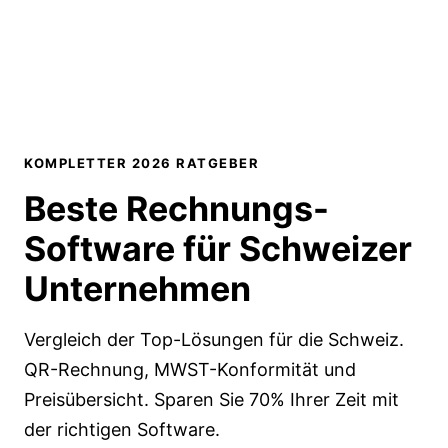
KOMPLETTER 2026 RATGEBER
Beste Rechnungs-
Software für
Schweizer
Unternehmen
Vergleich der Top-Lösungen für die Schweiz.
QR-Rechnung, MWST-Konformität und
Preisübersicht. Sparen Sie 70% Ihrer Zeit mit
der richtigen Software.