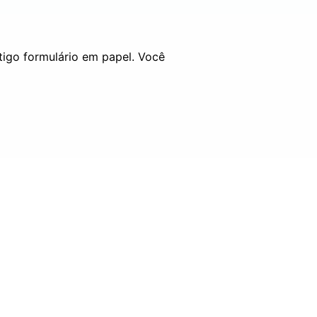
tigo formulário em papel. Você