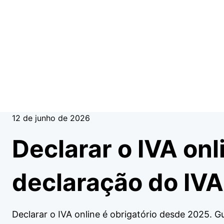
12 de junho de 2026
Declarar o IVA on
declaração do IV
Declarar o IVA online é obrigatório desde 2025. G