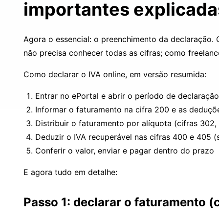
importantes explicada
Agora o essencial: o preenchimento da declaração. 
não precisa conhecer todas as cifras; como freelanc
Como declarar o IVA online, em versão resumida:
Entrar no ePortal e abrir o período de declaraçã
Informar o faturamento na cifra 200 e as deduçõ
Distribuir o faturamento por alíquota (cifras 302,
Deduzir o IVA recuperável nas cifras 400 e 405 
Conferir o valor, enviar e pagar dentro do prazo
E agora tudo em detalhe:
Passo 1: declarar o faturamento (