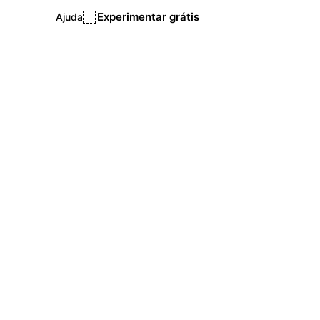
Experimentar grátis
Ajuda