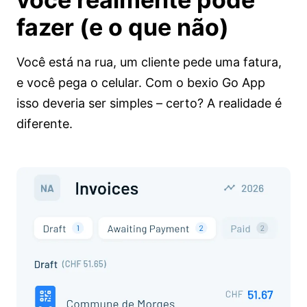
fazer
(e o que não)
Você está na rua, um cliente pede uma fatura,
e você pega o celular. Com o bexio Go App
isso deveria ser simples – certo? A realidade é
diferente.