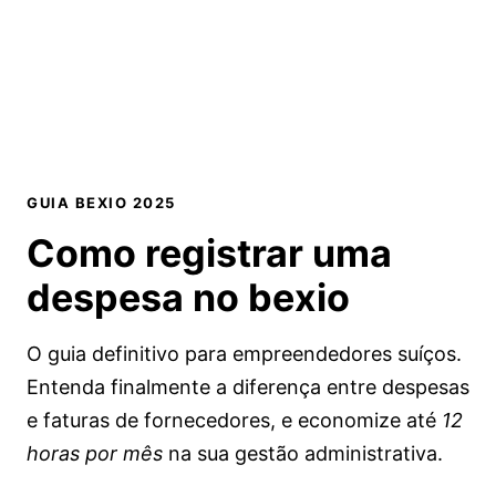
GUIA BEXIO 2025
Como registrar uma
despesa no
bexio
O guia definitivo para empreendedores suíços.
Entenda finalmente a diferença entre despesas
e faturas de fornecedores, e economize até
12
horas por mês
na sua gestão administrativa.