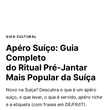
GUIA CULTURAL
Apéro Suíço:
Guia
Completo
do Ritual Pré-Jantar
Mais Popular da Suíça
Novo na Suíça? Descubra o que é um apéro
suíço, o que levar, o que é servido,
apéro riche
e a etiqueta (com frases em DE/FR/IT).