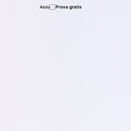
Prova gratis
Aiuto