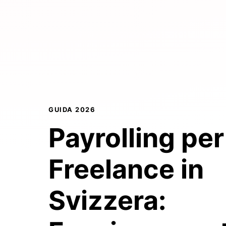
GUIDA 2026
Payrolling per
Freelance in
Svizzera: