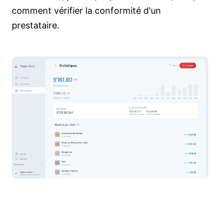
comment vérifier la conformité d'un
prestataire.