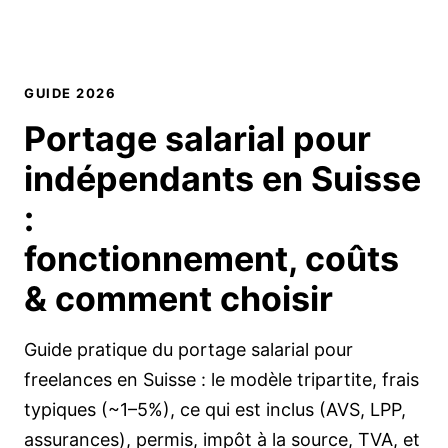
GUIDE 2026
Portage salarial pour
indépendants en Suisse
:
fonctionnement, coûts
& comment choisir
Guide pratique du portage salarial pour
freelances en Suisse : le modèle tripartite, frais
typiques (~1–5%), ce qui est inclus (AVS, LPP,
assurances), permis, impôt à la source, TVA, et