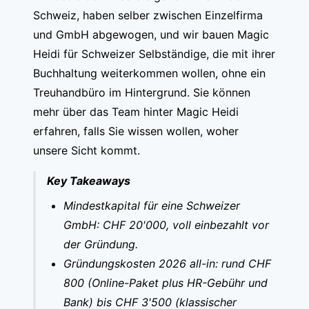
Schweiz, haben selber zwischen Einzelfirma
und GmbH abgewogen, und wir bauen Magic
Heidi für Schweizer Selbständige, die mit ihrer
Buchhaltung weiterkommen wollen, ohne ein
Treuhandbüro im Hintergrund. Sie können
mehr über
das Team hinter Magic Heidi
erfahren, falls Sie wissen wollen, woher
unsere Sicht kommt.
Key Takeaways
Mindestkapital für eine Schweizer
GmbH: CHF 20'000, voll einbezahlt vor
der Gründung.
Gründungskosten 2026 all-in: rund CHF
800 (Online-Paket plus HR-Gebühr und
Bank) bis CHF 3'500 (klassischer