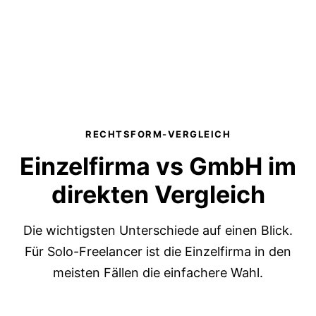
RECHTSFORM-VERGLEICH
Einzelfirma vs GmbH im
direkten Vergleich
Die wichtigsten Unterschiede auf einen Blick.
Für Solo-Freelancer ist die Einzelfirma in den
meisten Fällen die einfachere Wahl.