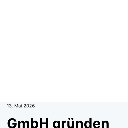
13. Mai 2026
GmbH gründen