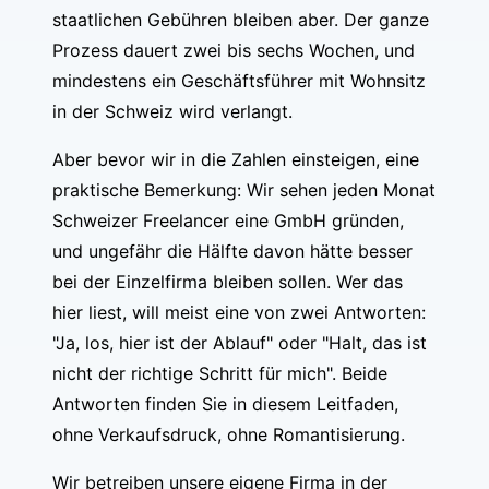
staatlichen Gebühren bleiben aber. Der ganze
Prozess dauert zwei bis sechs Wochen, und
mindestens ein Geschäftsführer mit Wohnsitz
in der Schweiz wird verlangt.
Aber bevor wir in die Zahlen einsteigen, eine
praktische Bemerkung: Wir sehen jeden Monat
Schweizer Freelancer eine GmbH gründen,
und ungefähr die Hälfte davon hätte besser
bei der Einzelfirma bleiben sollen. Wer das
hier liest, will meist eine von zwei Antworten:
"Ja, los, hier ist der Ablauf" oder "Halt, das ist
nicht der richtige Schritt für mich". Beide
Antworten finden Sie in diesem Leitfaden,
ohne Verkaufsdruck, ohne Romantisierung.
Wir betreiben unsere eigene Firma in der