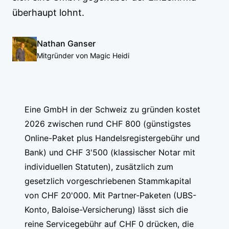
überhaupt lohnt.
Nathan Ganser
Mitgründer von Magic Heidi
Eine GmbH in der Schweiz zu gründen kostet
2026 zwischen rund CHF 800 (günstigstes
Online-Paket plus Handelsregistergebühr und
Bank) und CHF 3'500 (klassischer Notar mit
individuellen Statuten), zusätzlich zum
gesetzlich vorgeschriebenen Stammkapital
von CHF 20'000. Mit Partner-Paketen (UBS-
Konto, Baloise-Versicherung) lässt sich die
reine Servicegebühr auf CHF 0 drücken, die