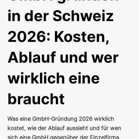
in der Schweiz
2026: Kosten,
Ablauf und wer
wirklich eine
braucht
Was eine GmbH-Gründung 2026 wirklich
kostet, wie der Ablauf aussieht und für wen
sich eine GmbH gegenüber der Einzelfirma