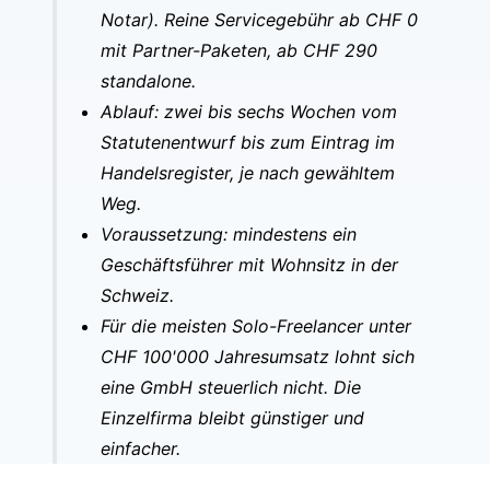
Notar). Reine Servicegebühr ab CHF 0
mit Partner-Paketen, ab CHF 290
standalone.
Ablauf: zwei bis sechs Wochen vom
Statutenentwurf bis zum Eintrag im
Handelsregister, je nach gewähltem
Weg.
Voraussetzung: mindestens ein
Geschäftsführer mit Wohnsitz in der
Schweiz.
Für die meisten Solo-Freelancer unter
CHF 100'000 Jahresumsatz lohnt sich
eine GmbH steuerlich nicht. Die
Einzelfirma bleibt günstiger und
einfacher.