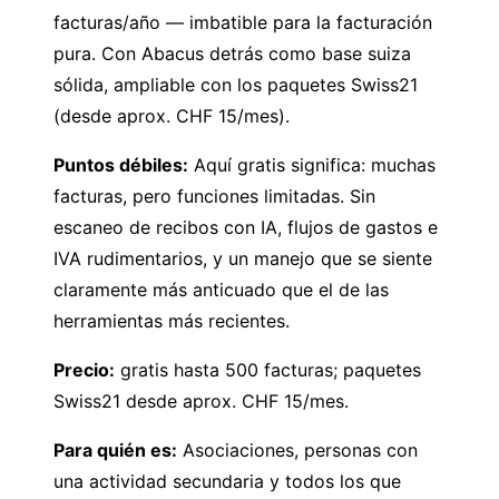
facturas/año — imbatible para la facturación
pura. Con Abacus detrás como base suiza
sólida, ampliable con los paquetes Swiss21
(desde aprox. CHF 15/mes).
Puntos débiles:
Aquí gratis significa: muchas
facturas, pero funciones limitadas. Sin
escaneo de recibos con IA, flujos de gastos e
IVA rudimentarios, y un manejo que se siente
claramente más anticuado que el de las
herramientas más recientes.
Precio:
gratis hasta 500 facturas; paquetes
Swiss21 desde aprox. CHF 15/mes.
Para quién es:
Asociaciones, personas con
una actividad secundaria y todos los que