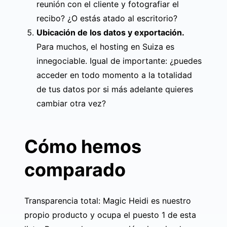
reunión con el cliente y fotografiar el
recibo? ¿O estás atado al escritorio?
Ubicación de los datos y exportación.
Para muchos, el hosting en Suiza es
innegociable. Igual de importante: ¿puedes
acceder en todo momento a la totalidad
de tus datos por si más adelante quieres
cambiar otra vez?
Cómo hemos
comparado
Transparencia total: Magic Heidi es nuestro
propio producto y ocupa el puesto 1 de esta