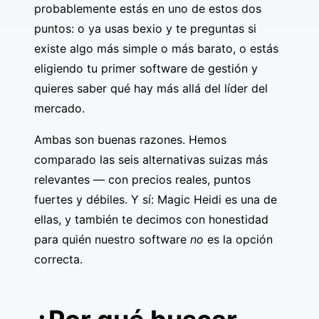
probablemente estás en uno de estos dos
puntos: o ya usas bexio y te preguntas si
existe algo más simple o más barato, o estás
eligiendo tu primer software de gestión y
quieres saber qué hay más allá del líder del
mercado.
Ambas son buenas razones. Hemos
comparado las seis alternativas suizas más
relevantes — con precios reales, puntos
fuertes y débiles. Y sí: Magic Heidi es una de
ellas, y también te decimos con honestidad
para quién nuestro software
no
es la opción
correcta.