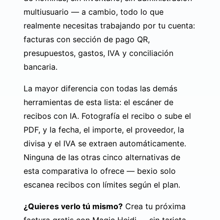
multiusuario — a cambio, todo lo que
realmente necesitas trabajando por tu cuenta:
facturas con sección de pago QR,
presupuestos, gastos, IVA y conciliación
bancaria.
La mayor diferencia con todas las demás
herramientas de esta lista: el
escáner de
recibos con IA
. Fotografía el recibo o sube el
PDF, y la fecha, el importe, el proveedor, la
divisa y el IVA se extraen automáticamente.
Ninguna de las otras cinco alternativas de
esta comparativa lo ofrece — bexio solo
escanea recibos con límites según el plan.
¿Quieres verlo tú mismo?
Crea tu próxima