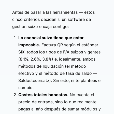
Antes de pasar a las herramientas — estos
cinco criterios deciden si un software de
gestión suizo encaja contigo:
Lo esencial suizo tiene que estar
impecable.
Factura QR según el
estándar
SIX
, todos los
tipos de IVA suizos vigentes
(8.1%, 2.6%, 3.8%) e, idealmente, ambos
métodos de liquidación (el método
efectivo y el método de tasa de saldo —
Saldosteuersatz). Sin esto, ni te plantees el
cambio.
Costes totales honestos.
No cuenta el
precio de entrada, sino lo que realmente
pagas al año después de sumar módulos y