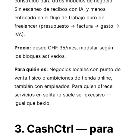
construido para otros modelos de negocio.
Sin escaneo de recibos con IA, y menos
enfocado en el flujo de trabajo puro de
freelancer (presupuesto → factura → gasto →
IVA).
Precio:
desde CHF 35/mes, modular según
los bloques activados.
Para quién es:
Negocios locales con punto de
venta físico o ambiciones de tienda online,
también con empleados. Para quien ofrece
servicios en solitario suele ser excesivo —
igual que bexio.
3. CashCtrl — para