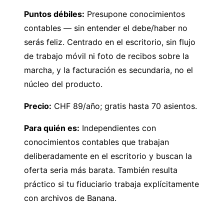
Puntos débiles:
Presupone conocimientos
contables — sin entender el debe/haber no
serás feliz. Centrado en el escritorio, sin flujo
de trabajo móvil ni foto de recibos sobre la
marcha, y la facturación es secundaria, no el
núcleo del producto.
Precio:
CHF 89/año; gratis hasta 70 asientos.
Para quién es:
Independientes con
conocimientos contables que trabajan
deliberadamente en el escritorio y buscan la
oferta seria más barata. También resulta
práctico si tu fiduciario trabaja explícitamente
con archivos de Banana.