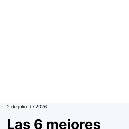
2 de julio de 2026
Las 6 mejores