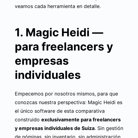
veamos cada herramienta en detalle.
1. Magic Heidi —
para freelancers y
empresas
individuales
Empecemos por nosotros mismos, para que
conozcas nuestra perspectiva: Magic Heidi es
el único software de esta comparativa
construido
exclusivamente para freelancers
y empresas individuales de Suiza
. Sin gestión
de nóminas, sin inventario, sin administración