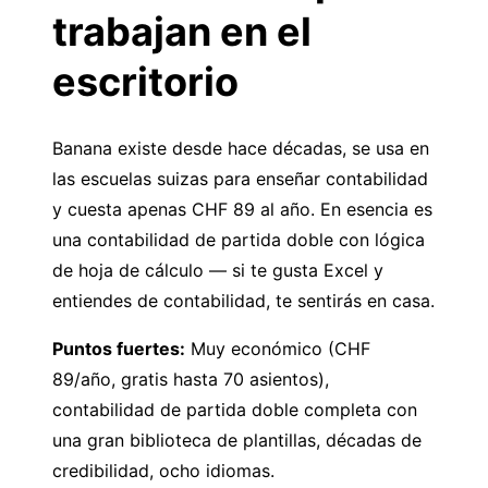
trabajan en el
escritorio
Banana
existe desde hace décadas, se usa en
las escuelas suizas para enseñar contabilidad
y cuesta apenas CHF 89 al año. En esencia es
una contabilidad de partida doble con lógica
de hoja de cálculo — si te gusta Excel y
entiendes de contabilidad, te sentirás en casa.
Puntos fuertes:
Muy económico (CHF
89/año, gratis hasta 70 asientos),
contabilidad de partida doble completa con
una gran biblioteca de plantillas, décadas de
credibilidad, ocho idiomas.