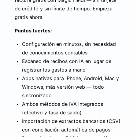
factura gratis con Magic Heidi — sin tarjeta
de crédito y sin límite de tiempo.
Empieza
gratis ahora
Puntos fuertes:
Configuración en minutos, sin necesidad
de conocimientos contables
Escaneo de recibos con IA en lugar de
registrar los gastos a mano
Apps nativas para iPhone, Android, Mac y
Windows, más versión web — todo
sincronizado
Ambos métodos de IVA integrados
(efectivo y tasa de saldo)
Importación de extractos bancarios (CSV)
con conciliación automática de pagos