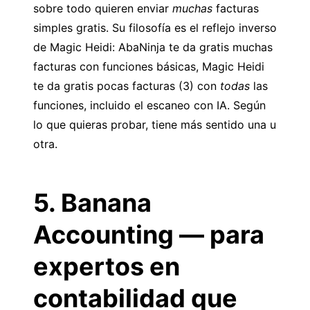
sobre todo quieren enviar
muchas
facturas
simples gratis. Su filosofía es el reflejo inverso
de Magic Heidi: AbaNinja te da gratis muchas
facturas con funciones básicas, Magic Heidi
te da gratis pocas facturas (3) con
todas
las
funciones, incluido el escaneo con IA. Según
lo que quieras probar, tiene más sentido una u
otra.
5. Banana
Accounting — para
expertos en
contabilidad que