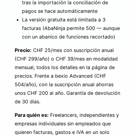
tras la importación la conciliación de
pagos se hace automáticamente
La versión gratuita está limitada a 3
facturas (AbaNinja permite 500 — aunque
con un abanico de funciones recortado)
Precio:
CHF 25/mes con suscripción anual
(CHF 299/año) o CHF 39/mes en modalidad
mensual,
todos los detalles en la página de
precios
. Frente a bexio Advanced (CHF
504/año), con la suscripción anual ahorras
unos CHF 200 al año. Garantía de devolución
de 30 días.
Para quién es:
Freelancers, independientes y
empresas individuales sin empleados que
quieren facturas, gastos e IVA en un solo