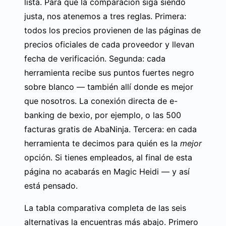
lista. Para que la comparación siga siendo
justa, nos atenemos a tres reglas. Primera:
todos los precios provienen de las páginas de
precios oficiales de cada proveedor y llevan
fecha de verificación. Segunda: cada
herramienta recibe sus puntos fuertes negro
sobre blanco — también allí donde es mejor
que nosotros. La conexión directa de e-
banking de bexio, por ejemplo, o las 500
facturas gratis de AbaNinja. Tercera: en cada
herramienta te decimos para quién es la
mejor
opción. Si tienes empleados, al final de esta
página no acabarás en Magic Heidi — y así
está pensado.
La tabla comparativa completa de las seis
alternativas la encuentras más abajo. Primero