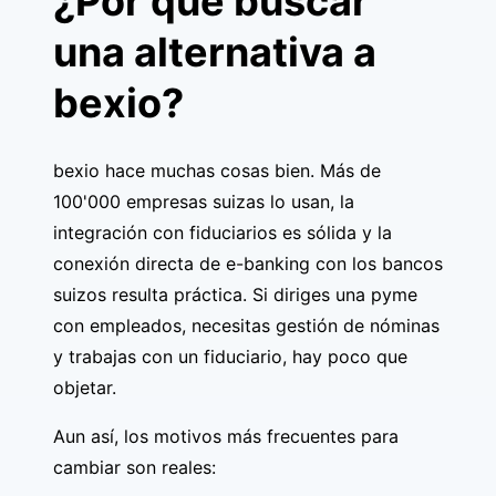
¿Por qué buscar
una alternativa a
bexio?
bexio hace muchas cosas bien. Más de
100'000 empresas suizas lo usan, la
integración con fiduciarios es sólida y la
conexión directa de e-banking con los bancos
suizos resulta práctica. Si diriges una pyme
con empleados, necesitas gestión de nóminas
y trabajas con un fiduciario, hay poco que
objetar.
Aun así, los motivos más frecuentes para
cambiar son reales: