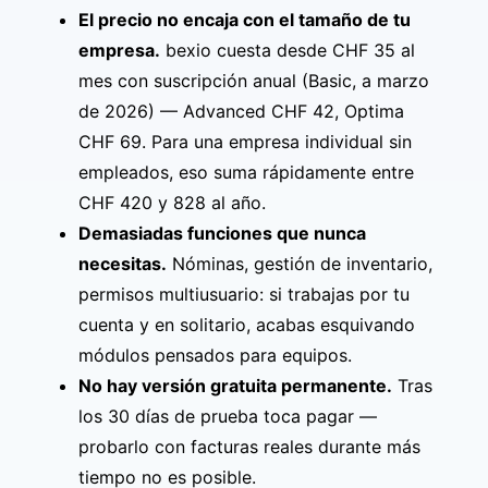
El precio no encaja con el tamaño de tu
empresa.
bexio cuesta desde CHF 35 al
mes con suscripción anual (Basic, a marzo
de 2026) — Advanced CHF 42, Optima
CHF 69. Para una empresa individual sin
empleados, eso suma rápidamente entre
CHF 420 y 828 al año.
Demasiadas funciones que nunca
necesitas.
Nóminas, gestión de inventario,
permisos multiusuario: si trabajas por tu
cuenta y en solitario, acabas esquivando
módulos pensados para equipos.
No hay versión gratuita permanente.
Tras
los 30 días de prueba toca pagar —
probarlo con facturas reales durante más
tiempo no es posible.