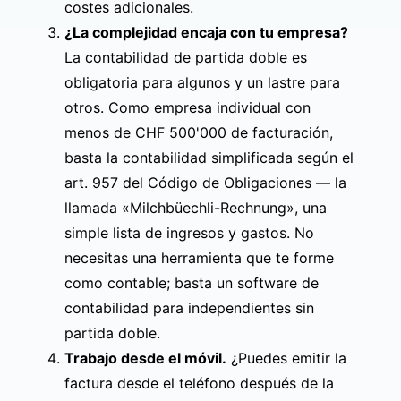
costes adicionales.
¿La complejidad encaja con tu empresa?
La contabilidad de partida doble es
obligatoria para algunos y un lastre para
otros. Como empresa individual con
menos de CHF 500'000 de facturación,
basta la contabilidad simplificada según el
art. 957 del Código de Obligaciones
— la
llamada «Milchbüechli-Rechnung», una
simple lista de ingresos y gastos. No
necesitas una herramienta que te forme
como contable; basta un
software de
contabilidad para independientes
sin
partida doble.
Trabajo desde el móvil.
¿Puedes emitir la
factura desde el teléfono después de la