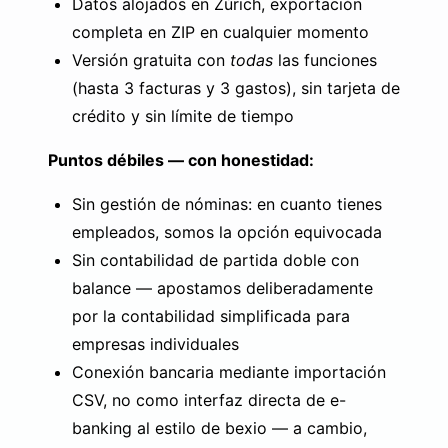
Datos alojados en Zúrich, exportación
completa en ZIP en cualquier momento
Versión gratuita con
todas
las funciones
(hasta 3 facturas y 3 gastos), sin tarjeta de
crédito y sin límite de tiempo
Puntos débiles — con honestidad:
Sin gestión de nóminas: en cuanto tienes
empleados, somos la opción equivocada
Sin contabilidad de partida doble con
balance — apostamos deliberadamente
por la contabilidad simplificada para
empresas individuales
Conexión bancaria mediante importación
CSV, no como interfaz directa de e-
banking al estilo de bexio — a cambio,