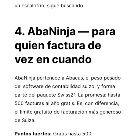
un escalofrío, sigue buscando.
4. AbaNinja — para
quien factura de
vez en cuando
AbaNinja
pertenece a Abacus, el peso pesado
del software de contabilidad suizo, y forma
parte del paquete Swiss21. La promesa: hasta
500 facturas al año gratis. Es, con diferencia,
el límite gratuito de facturación más generoso
de Suiza.
Puntos fuertes:
Gratis hasta 500