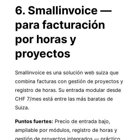
6. Smallinvoice —
para facturación
por horas y
proyectos
Smallinvoice
es una solución web suiza que
combina facturas con gestión de proyectos y
registro de horas. Su entrada modular desde
CHF 7/mes está entre las más baratas de
Suiza.
Puntos fuertes:
Precio de entrada bajo,
ampliable por módulos, registro de horas y
gestión de proyectos integrados — práctico