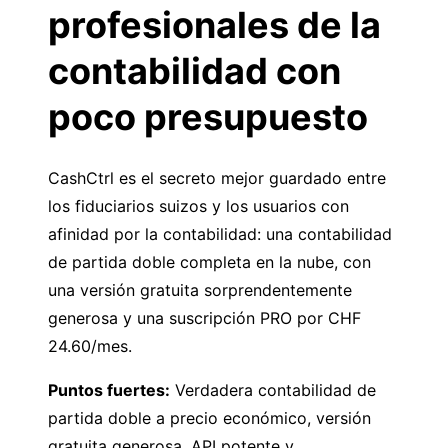
profesionales de la
contabilidad con
poco presupuesto
CashCtrl
es el secreto mejor guardado entre
los fiduciarios suizos y los usuarios con
afinidad por la contabilidad: una contabilidad
de partida doble completa en la nube, con
una versión gratuita sorprendentemente
generosa y una suscripción PRO por CHF
24.60/mes.
Puntos fuertes:
Verdadera contabilidad de
partida doble a precio económico, versión
gratuita generosa, API potente y