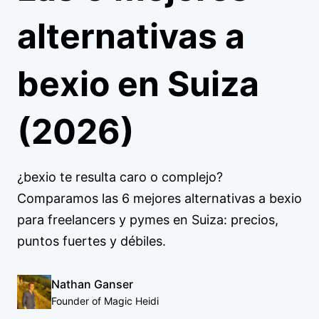
alternativas a
bexio en Suiza
(2026)
¿bexio te resulta caro o complejo?
Comparamos las 6 mejores alternativas a bexio
para freelancers y pymes en Suiza: precios,
puntos fuertes y débiles.
Nathan Ganser
Founder of Magic Heidi