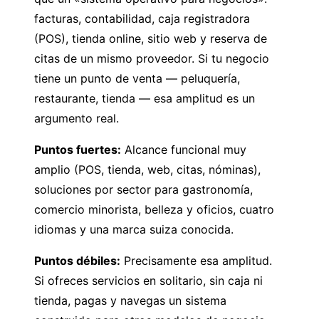
facturas, contabilidad, caja registradora
(POS), tienda online, sitio web y reserva de
citas de un mismo proveedor. Si tu negocio
tiene un punto de venta — peluquería,
restaurante, tienda — esa amplitud es un
argumento real.
Puntos fuertes:
Alcance funcional muy
amplio (POS, tienda, web, citas, nóminas),
soluciones por sector para gastronomía,
comercio minorista, belleza y oficios, cuatro
idiomas y una marca suiza conocida.
Puntos débiles:
Precisamente esa amplitud.
Si ofreces servicios en solitario, sin caja ni
tienda, pagas y navegas un sistema