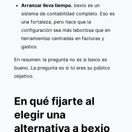
Arrancar lleva tiempo.
bexio es un
sistema de contabilidad completo. Eso es
una fortaleza, pero hace que la
configuración sea más laboriosa que en
herramientas centradas en facturas y
gastos.
En resumen: la pregunta no es si bexio es
bueno. La pregunta es si
tú
eres su público
objetivo.
En qué fijarte al
elegir una
alternativa a bexio