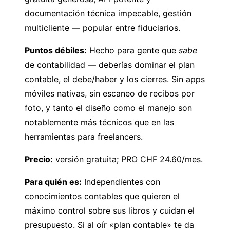
documentación técnica impecable, gestión
multicliente — popular entre fiduciarios.
Puntos débiles:
Hecho para gente que
sabe
de contabilidad — deberías dominar el plan
contable, el debe/haber y los cierres. Sin apps
móviles nativas, sin escaneo de recibos por
foto, y tanto el diseño como el manejo son
notablemente más técnicos que en las
herramientas para freelancers.
Precio:
versión gratuita; PRO CHF 24.60/mes.
Para quién es:
Independientes con
conocimientos contables que quieren el
máximo control sobre sus libros y cuidan el
presupuesto. Si al oír «plan contable» te da