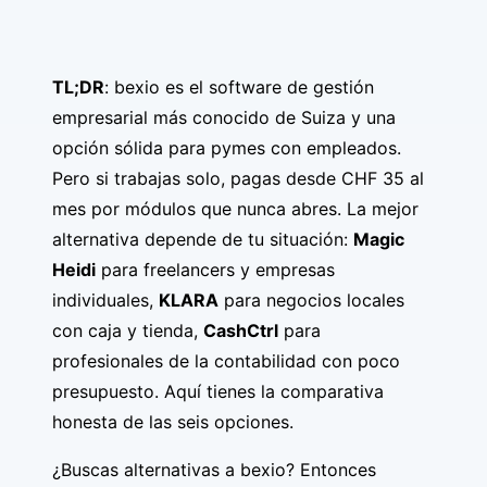
TL;DR
: bexio es el software de gestión
empresarial más conocido de Suiza y una
opción sólida para pymes con empleados.
Pero si trabajas solo, pagas desde CHF 35 al
mes por módulos que nunca abres. La mejor
alternativa depende de tu situación:
Magic
Heidi
para freelancers y empresas
individuales,
KLARA
para negocios locales
con caja y tienda,
CashCtrl
para
profesionales de la contabilidad con poco
presupuesto. Aquí tienes la comparativa
honesta de las seis opciones.
¿Buscas alternativas a bexio? Entonces