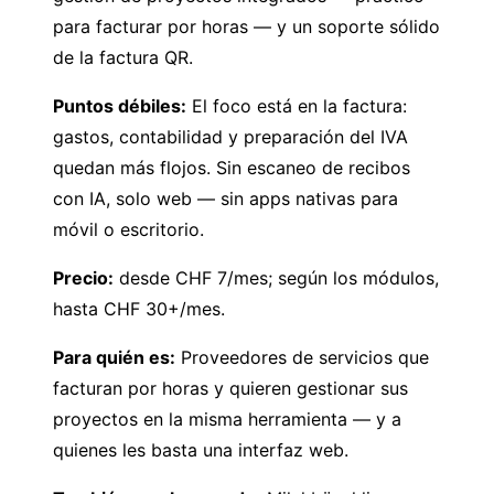
para facturar por horas — y un soporte sólido
de la factura QR.
Puntos débiles:
El foco está en la factura:
gastos, contabilidad y preparación del IVA
quedan más flojos. Sin escaneo de recibos
con IA, solo web — sin apps nativas para
móvil o escritorio.
Precio:
desde CHF 7/mes; según los módulos,
hasta CHF 30+/mes.
Para quién es:
Proveedores de servicios que
facturan por horas y quieren gestionar sus
proyectos en la misma herramienta — y a
quienes les basta una interfaz web.