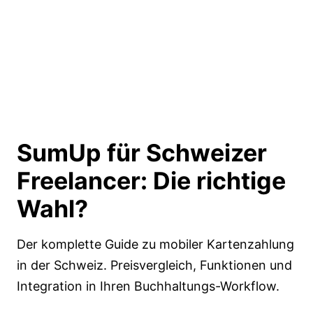
SumUp für Schweizer
Freelancer:
Die richtige
Wahl?
Der komplette Guide zu mobiler Kartenzahlung
in der Schweiz. Preisvergleich, Funktionen und
Integration in Ihren Buchhaltungs-Workflow.