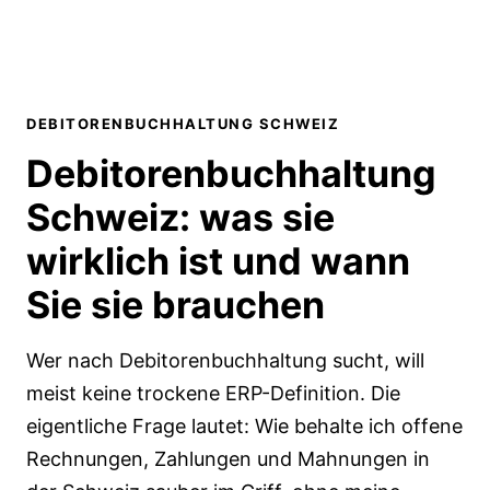
DEBITORENBUCHHALTUNG SCHWEIZ
Debitorenbuchhaltung
Schweiz:
was sie
wirklich ist und wann
Sie sie brauchen
Wer nach Debitorenbuchhaltung sucht, will
meist keine trockene ERP-Definition. Die
eigentliche Frage lautet: Wie behalte ich offene
Rechnungen, Zahlungen und Mahnungen in