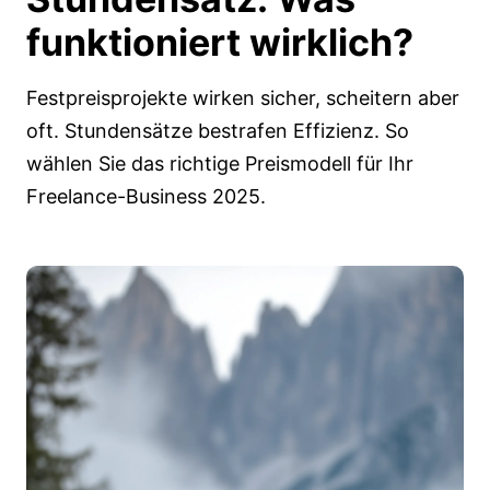
funktioniert wirklich?
Festpreisprojekte wirken sicher, scheitern aber
oft. Stundensätze bestrafen Effizienz. So
wählen Sie das richtige Preismodell für Ihr
Freelance-Business 2025.