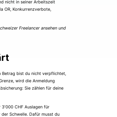
nicht in seiner Arbeitszeit
21a OR, Konkurrenzverbote,
chweizer Freelancer
ansehen und
rt
 Betrag bist du nicht verpflichtet,
 Grenze, wird die Anmeldung
bsicherung: Sie zählen für deine
r 3'000 CHF Auslagen für
 der Schwelle. Dafür musst du