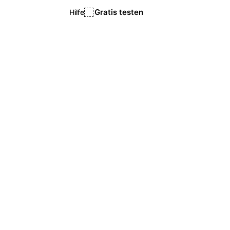
Gratis testen
Hilfe