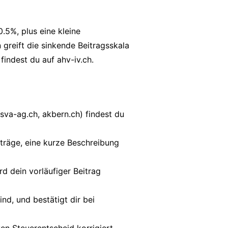
.5%, plus eine kleine
greift die sinkende Beitragsskala
 findest du auf
ahv-iv.ch
.
sva-ag.ch, akbern.ch) findest du
träge, eine kurze Beschreibung
d dein vorläufiger Beitrag
ind, und bestätigt dir bei