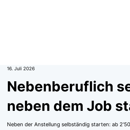
16. Juli 2026
Nebenberuflich se
neben dem Job st
Neben der Anstellung selbständig starten: ab 2'