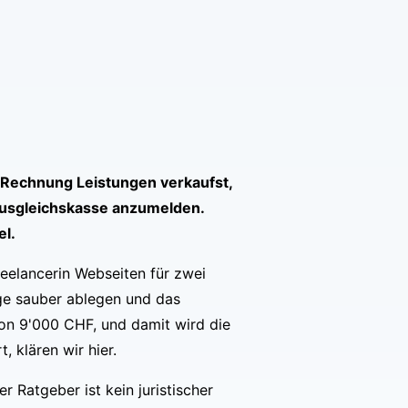
e Rechnung Leistungen verkaufst,
 Ausgleichskasse anzumelden.
el.
reelancerin Webseiten für zwei
ege sauber ablegen und das
on 9'000 CHF, und damit wird die
 klären wir hier.
 Ratgeber ist kein juristischer