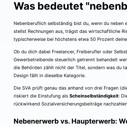
Was bedeutet "nebenbe
Nebenberuflich selbständig bist du, wenn du neben
stellst Rechnungen aus, trägst das wirtschaftliche Ri
typischerweise bei höchstens etwa 50 Prozent deine
Ob du dich dabei Freelancer, Freiberufler oder Selbst
Gewerbetreibende steuerlich getrennt behandelt wer
die Behörden zählt nicht der Titel, sondern was du ta
Design fällt in dieselbe Kategorie.
Die SVA prüft genau das anhand von drei Fragen (die
riskiert die Einstufung als
Scheinselbständigkeit
: D
rückwirkend Sozialversicherungsbeiträge nachzahlen
Nebenerwerb vs. Haupterwerb: Wo