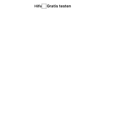
Gratis testen
Hilfe