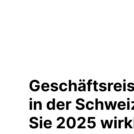
Geschäftsrei
in der Schwei
Sie 2025 wirk