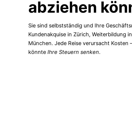
abziehen kön
Sie sind selbstständig und Ihre Geschäfts
Kundenakquise in Zürich, Weiterbildung in
München. Jede Reise verursacht Kosten 
könnte
Ihre Steuern senken
.