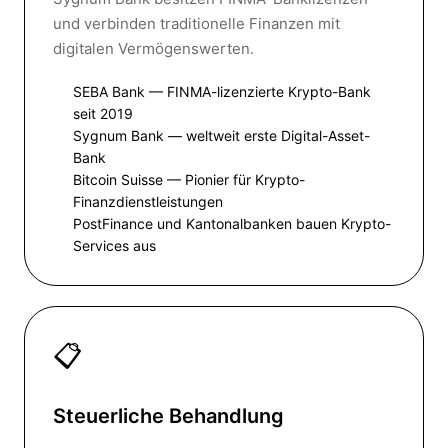
und verbinden traditionelle Finanzen mit
digitalen Vermögenswerten.
SEBA Bank — FINMA-lizenzierte Krypto-Bank
seit 2019
Sygnum Bank — weltweit erste Digital-Asset-
Bank
Bitcoin Suisse — Pionier für Krypto-
Finanzdienstleistungen
PostFinance und Kantonalbanken bauen Krypto-
Services aus
📋
Steuerliche Behandlung