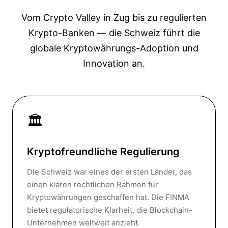
Vom Crypto Valley in Zug bis zu regulierten
Krypto-Banken — die Schweiz führt die
globale Kryptowährungs-Adoption und
Innovation an.
🏛️
Kryptofreundliche Regulierung
Die Schweiz war eines der ersten Länder, das
einen klaren rechtlichen Rahmen für
Kryptowährungen geschaffen hat. Die FINMA
bietet regulatorische Klarheit, die Blockchain-
Unternehmen weltweit anzieht.