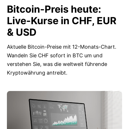
Bitcoin-Preis heute:
Live-Kurse
in CHF, EUR
& USD
Aktuelle Bitcoin-Preise mit 12-Monats-Chart.
Wandeln Sie CHF sofort in BTC um und
verstehen Sie, was die weltweit führende
Kryptowährung antreibt.