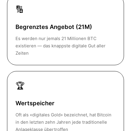
🔢
Begrenztes Angebot (21M)
Es werden nur jemals 21 Millionen BTC
existieren — das knappste digitale Gut aller
Zeiten
🏆
Wertspeicher
Oft als «digitales Gold» bezeichnet, hat Bitcoin
in den letzten zehn Jahren jede traditionelle
Anlageklasse übertroffen