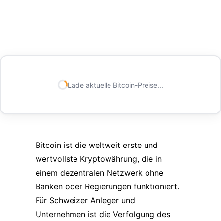
Lade aktuelle Bitcoin-Preise...
Bitcoin ist die weltweit erste und
wertvollste Kryptowährung, die in
einem dezentralen Netzwerk ohne
Banken oder Regierungen funktioniert.
Für Schweizer Anleger und
Unternehmen ist die Verfolgung des