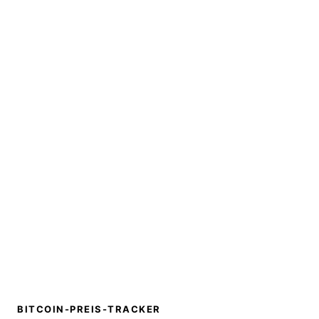
BITCOIN-PREIS-TRACKER