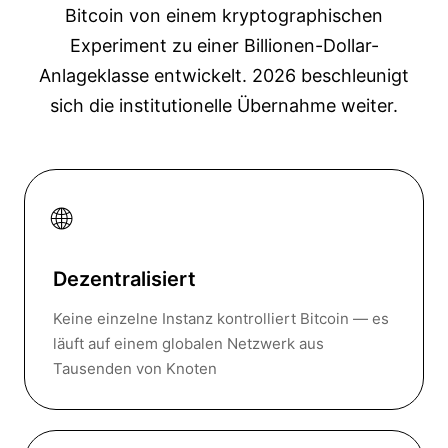
Bitcoin von einem kryptographischen
Experiment zu einer Billionen-Dollar-
Anlageklasse entwickelt. 2026 beschleunigt
sich die institutionelle Übernahme weiter.
🌐
Dezentralisiert
Keine einzelne Instanz kontrolliert Bitcoin — es
läuft auf einem globalen Netzwerk aus
Tausenden von Knoten