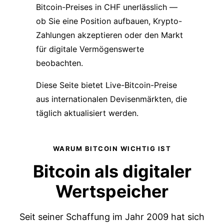
Bitcoin-Preises in CHF unerlässlich —
ob Sie eine Position aufbauen, Krypto-
Zahlungen akzeptieren oder den Markt
für digitale Vermögenswerte
beobachten.
Diese Seite bietet Live-Bitcoin-Preise
aus internationalen Devisenmärkten, die
täglich aktualisiert werden.
WARUM BITCOIN WICHTIG IST
Bitcoin als
digitaler
Wertspeicher
Seit seiner Schaffung im Jahr 2009 hat sich