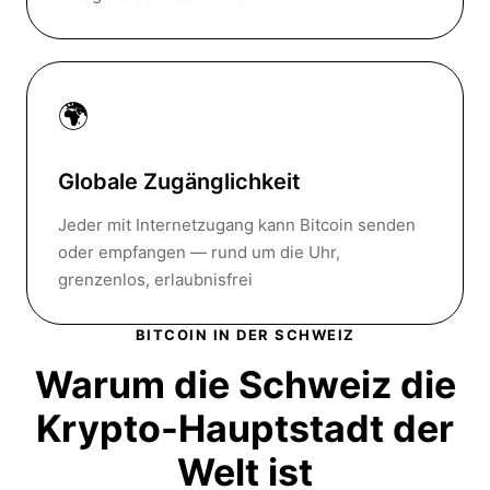
🌍
Globale Zugänglichkeit
Jeder mit Internetzugang kann Bitcoin senden
oder empfangen — rund um die Uhr,
grenzenlos, erlaubnisfrei
BITCOIN IN DER SCHWEIZ
Warum die Schweiz die
Krypto-Hauptstadt
der
Welt ist