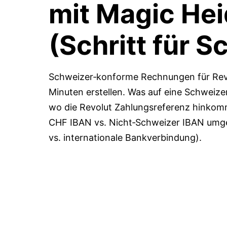
mit Magic Hei
(Schritt für Sc
Schweizer‑konforme Rechnungen für Revo
Minuten erstellen. Was auf eine Schweiz
wo die Revolut Zahlungsreferenz hinkomm
CHF IBAN vs. Nicht‑Schweizer IBAN um
vs. internationale Bankverbindung).