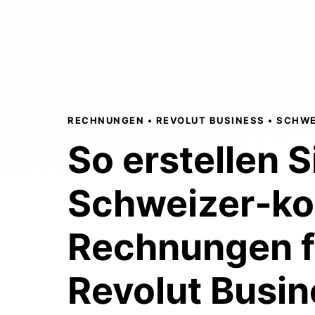
RECHNUNGEN • REVOLUT BUSINESS • SCHWE
So erstellen S
Schweizer‑k
Rechnungen
f
Revolut Busin