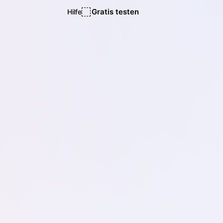
Gratis testen
Hilfe