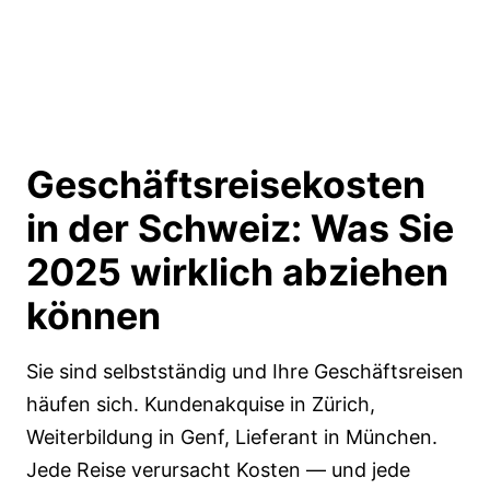
Geschäftsreisekosten
in der Schweiz:
Was Sie
2025 wirklich abziehen
können
Sie sind selbstständig und Ihre Geschäftsreisen
häufen sich. Kundenakquise in Zürich,
Weiterbildung in Genf, Lieferant in München.
Jede Reise verursacht Kosten — und jede