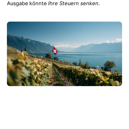
Ausgabe könnte
Ihre Steuern senken
.