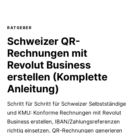
RATGEBER
Schweizer QR-
Rechnungen mit
Revolut Business
erstellen
(Komplette
Anleitung)
Schritt für Schritt für Schweizer Selbstständige
und KMU: Konforme Rechnungen mit Revolut
Business erstellen, IBAN/Zahlungsreferenzen
richtig einsetzen, QR-Rechnungen generieren