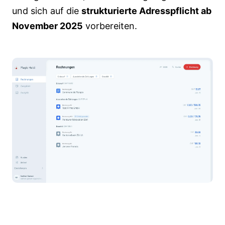
und sich auf die
strukturierte Adresspflicht ab
November 2025
vorbereiten.