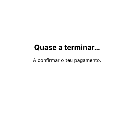
Quase a terminar…
A confirmar o teu pagamento.