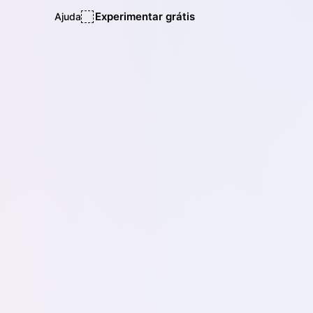
Experimentar grátis
Ajuda