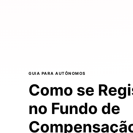
GUIA PARA AUTÔNOMOS
Como se Regi
no
Fundo de
Compensaçã