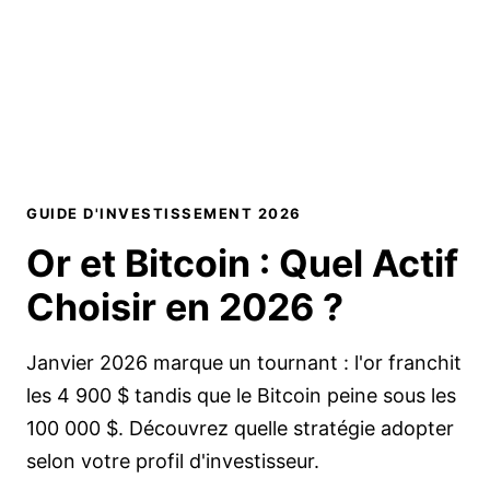
GUIDE D'INVESTISSEMENT 2026
Or et Bitcoin :
Quel Actif
Choisir
en 2026 ?
Janvier 2026 marque un tournant : l'or franchit
les 4 900 $ tandis que le Bitcoin peine sous les
100 000 $. Découvrez quelle stratégie adopter
selon votre profil d'investisseur.