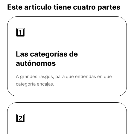
Este artículo tiene cuatro partes
1️⃣
Las categorías de
autónomos
A grandes rasgos, para que entiendas en qué
categoría encajas.
2️⃣