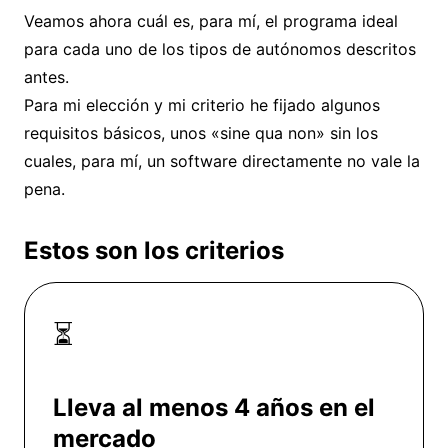
Veamos ahora cuál es, para mí, el programa ideal
para cada uno de los tipos de autónomos descritos
antes.
Para mi elección y mi criterio he fijado algunos
requisitos básicos, unos «sine qua non» sin los
cuales, para mí, un software directamente no vale la
pena.
Estos son los criterios
⏳
Lleva al menos 4 años en el
mercado