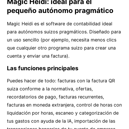
Magic Heidi: ideal para el
pequeño autónomo pragmático
Magic Heidi es el
software de contabilidad
ideal
para autónomos suizos pragmáticos. Diseñado para
un uso sencillo (por ejemplo, necesita
menos clics
que cualquier otro programa suizo
para crear una
cuenta y enviar una factura).
Las funciones principales
Puedes hacer de todo:
facturas con la factura QR
suiza conforme a la normativa
, ofertas,
recordatorios de pago, facturas recurrentes,
facturas en moneda extranjera, control de horas con
liquidación por horas,
escaneo y categorización de
tus gastos
con ayuda de la IA, importación de las