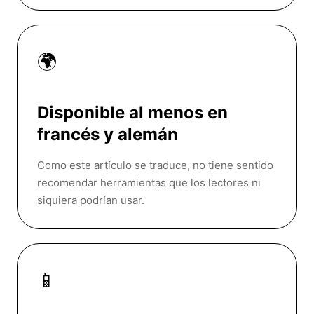
🌍
Disponible al menos en
francés y alemán
Como este artículo se traduce, no tiene sentido
recomendar herramientas que los lectores ni
siquiera podrían usar.
📱