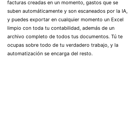
facturas creadas en un momento
, gastos que se
suben automáticamente y son escaneados por la IA,
y puedes exportar en cualquier momento un Excel
limpio con toda tu contabilidad, además de un
archivo completo de todos tus documentos. Tú te
ocupas sobre todo de tu verdadero trabajo, y la
automatización se encarga del resto.