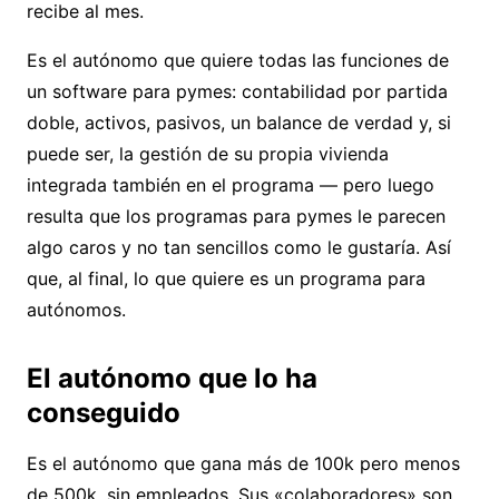
recibe al mes.
Es el autónomo que quiere todas las funciones de
un software para pymes: contabilidad por partida
doble, activos, pasivos, un balance de verdad y, si
puede ser, la gestión de su propia vivienda
integrada también en el programa — pero luego
resulta que los programas para pymes le parecen
algo caros y no tan sencillos como le gustaría. Así
que, al final, lo que quiere es un programa para
autónomos.
El autónomo que lo ha
conseguido
Es el autónomo que gana más de 100k pero menos
de 500k, sin empleados. Sus «colaboradores» son