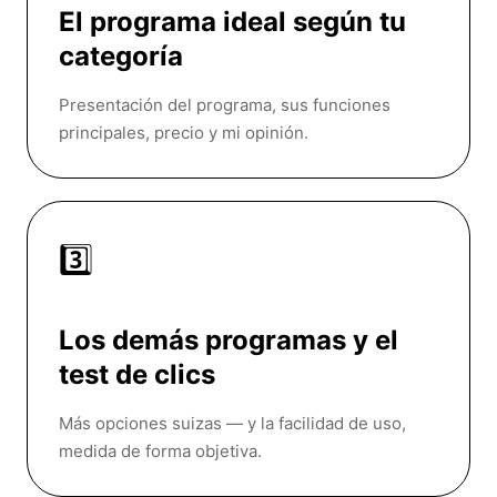
El programa ideal según tu
categoría
Presentación del programa, sus funciones
principales, precio y mi opinión.
3️⃣
Los demás programas y el
test de clics
Más opciones suizas — y la facilidad de uso,
medida de forma objetiva.