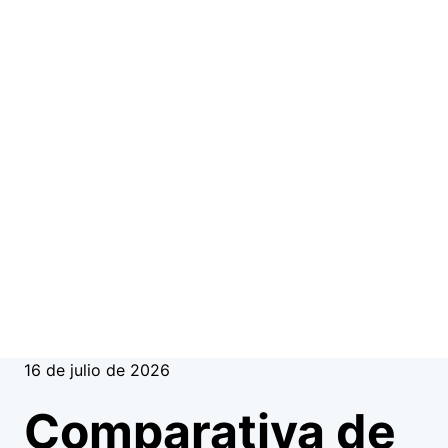
16 de julio de 2026
Comparativa de