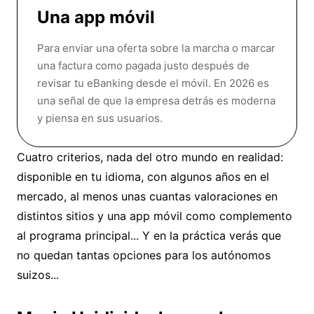
Una app móvil
Para enviar una oferta sobre la marcha o marcar
una factura como pagada justo después de
revisar tu eBanking desde el móvil. En 2026 es
una señal de que la empresa detrás es moderna
y piensa en sus usuarios.
Cuatro criterios, nada del otro mundo en realidad:
disponible en tu idioma, con algunos años en el
mercado, al menos unas cuantas valoraciones en
distintos sitios y una app móvil como complemento
al programa principal... Y en la práctica verás que
no quedan tantas opciones para los autónomos
suizos...