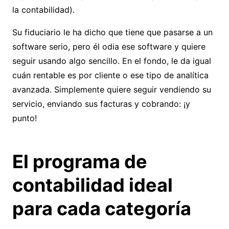
la contabilidad).
Su fiduciario le ha dicho que tiene que pasarse a un
software serio, pero él odia ese software y quiere
seguir usando algo sencillo. En el fondo, le da igual
cuán rentable es por cliente o ese tipo de analítica
avanzada. Simplemente quiere seguir vendiendo su
servicio, enviando sus facturas y cobrando: ¡y
punto!
El programa de
contabilidad ideal
para cada categoría