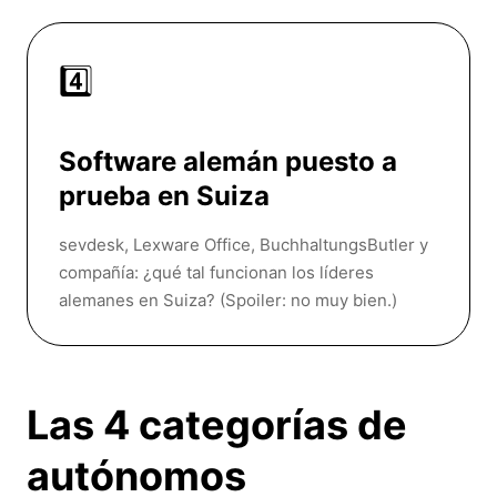
4️⃣
Software alemán puesto a
prueba en Suiza
sevdesk, Lexware Office, BuchhaltungsButler y
compañía: ¿qué tal funcionan los líderes
alemanes en Suiza? (Spoiler: no muy bien.)
Las 4 categorías de
autónomos