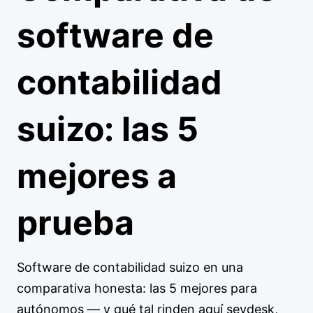
software de
contabilidad
suizo: las 5
mejores a
prueba
Software de contabilidad suizo en una
comparativa honesta: las 5 mejores para
autónomos — y qué tal rinden aquí sevdesk,