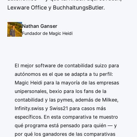
Lexware Office y BuchhaltungsButler.
Nathan Ganser
Fundador de Magic Heidi
El mejor software de contabilidad suizo para
autónomos es el que se adapta a tu perfil:
Magic Heidi
para la mayoría de las empresas
unipersonales,
bexio
para los fans de la
contabilidad y las pymes, además de Milkee,
Infinity.swiss y Swiss21 para casos más
específicos. En esta comparativa te muestro
qué programa está pensado para quién — y
por qué los ganadores de las comparativas