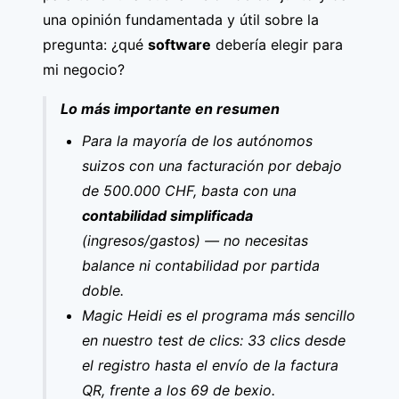
una opinión fundamentada y útil sobre la
pregunta: ¿qué
software
debería elegir para
mi negocio?
Lo más importante en resumen
Para la mayoría de los autónomos
suizos con una facturación por debajo
de 500.000 CHF, basta con una
contabilidad simplificada
(ingresos/gastos) — no necesitas
balance ni contabilidad por partida
doble.
Magic Heidi es el programa más sencillo
en nuestro test de clics: 33 clics desde
el registro hasta el envío de la factura
QR, frente a los 69 de bexio.