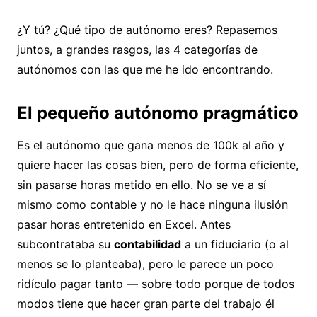
¿Y tú? ¿Qué tipo de autónomo eres? Repasemos
juntos, a grandes rasgos, las 4 categorías de
autónomos con las que me he ido encontrando.
El pequeño autónomo pragmático
Es el autónomo que gana menos de 100k al año y
quiere hacer las cosas bien, pero de forma eficiente,
sin pasarse horas metido en ello. No se ve a sí
mismo como contable y no le hace ninguna ilusión
pasar horas entretenido en Excel. Antes
subcontrataba su
contabilidad
a un fiduciario (o al
menos se lo planteaba), pero le parece un poco
ridículo pagar tanto — sobre todo porque de todos
modos tiene que hacer gran parte del trabajo él