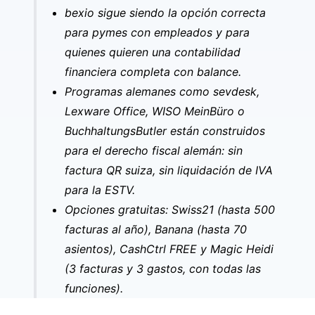
bexio sigue siendo la opción correcta
para pymes con empleados y para
quienes quieren una contabilidad
financiera completa con balance.
Programas alemanes como sevdesk,
Lexware Office, WISO MeinBüro o
BuchhaltungsButler están construidos
para el derecho fiscal alemán: sin
factura QR suiza, sin liquidación de IVA
para la ESTV.
Opciones gratuitas: Swiss21 (hasta 500
facturas al año), Banana (hasta 70
asientos), CashCtrl FREE y Magic Heidi
(3 facturas y 3 gastos, con todas las
funciones).