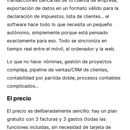
transacciones bancarias de tu cuenta de empresa,
exportación de datos en un formato válido para la
declaración de impuestos, lista de clientes... el
software hace todo lo que necesita un pequeño
autónomo, simplemente porque está pensado
exactamente para eso. Todo se sincroniza en
tiempo real entre el móvil, el ordenador y la web.
Lo que no hace: nóminas, gestión de proyectos
compleja, pipeline de ventas/CRM de clientes,
contabilidad por partida doble, procesos contables
complicados...
El precio
El precio es deliberadamente sencillo: hay un plan
gratuito con 3 facturas y 3 gastos (todas las
funciones incluidas, sin necesidad de tarjeta de