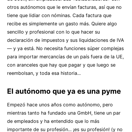
otros autónomos que le envían facturas, así que no
tiene que lidiar con nóminas. Cada factura que
recibe es simplemente un gasto más. Quiere algo
sencillo y profesional con lo que hacer su
declaración de impuestos y sus liquidaciones de IVA
— y ya está. No necesita funciones súper complejas
para importar mercancías de un país fuera de la UE,
con aranceles que hay que pagar y que luego se
reembolsan, y toda esa historia...
El autónomo que ya es una pyme
Empezó hace unos años como autónomo, pero
mientras tanto ha fundado una GmbH, tiene un par
de empleados y ha entendido que lo más
importante de su profesión... ¡es su profesión! (y no