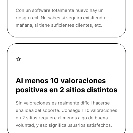
Con un software totalmente nuevo hay un
riesgo real. No sabes si seguirá existiendo
mañana, si tiene suficientes clientes, etc.
⭐
Al menos 10 valoraciones
positivas en 2 sitios distintos
Sin valoraciones es realmente difícil hacerse
una idea del soporte. Conseguir 10 valoraciones
en 2 sitios requiere al menos algo de buena
voluntad, y eso significa usuarios satisfechos.