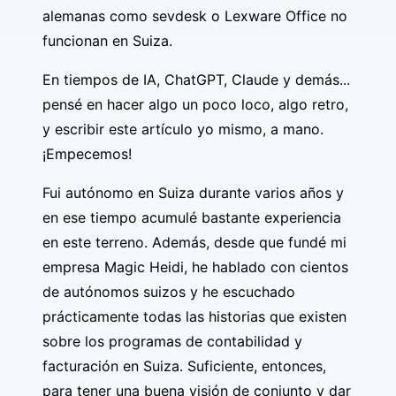
alemanas como sevdesk o Lexware Office no
funcionan en Suiza.
En tiempos de IA, ChatGPT, Claude y demás...
pensé en hacer algo un poco loco, algo retro,
y escribir este artículo yo mismo, a mano.
¡Empecemos!
Fui autónomo en Suiza durante varios años y
en ese tiempo acumulé bastante experiencia
en este terreno. Además, desde que fundé mi
empresa
Magic Heidi
, he hablado con cientos
de autónomos suizos y he escuchado
prácticamente todas las historias que existen
sobre los programas de contabilidad y
facturación en Suiza. Suficiente, entonces,
para tener una buena visión de conjunto y dar