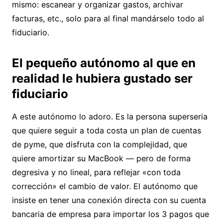
mismo: escanear y organizar gastos, archivar
facturas, etc., solo para al final mandárselo todo al
fiduciario.
El pequeño autónomo al que en
realidad le hubiera gustado ser
fiduciario
A este autónomo lo adoro. Es la persona superseria
que quiere seguir a toda costa un plan de cuentas
de pyme, que disfruta con la complejidad, que
quiere amortizar su MacBook — pero de forma
degresiva y no lineal, para reflejar «con toda
corrección» el cambio de valor. El autónomo que
insiste en tener una conexión directa con su cuenta
bancaria de empresa para importar los 3 pagos que