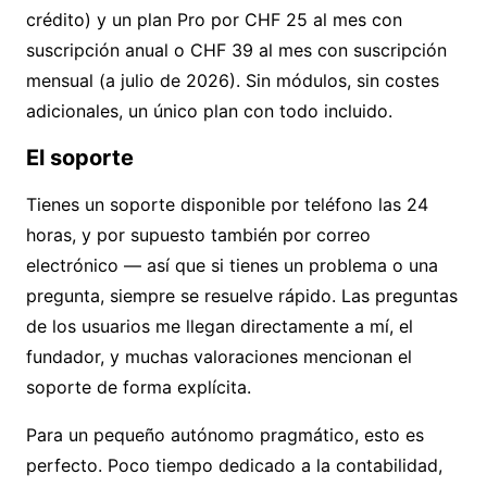
crédito) y un plan Pro por CHF 25 al mes con
suscripción anual o CHF 39 al mes con suscripción
mensual (a julio de 2026). Sin módulos, sin costes
adicionales, un único plan con todo incluido.
El soporte
Tienes un soporte disponible por teléfono las 24
horas, y por supuesto también por correo
electrónico — así que si tienes un problema o una
pregunta, siempre se resuelve rápido. Las preguntas
de los usuarios me llegan directamente a mí, el
fundador, y muchas
valoraciones
mencionan el
soporte de forma explícita.
Para un pequeño autónomo pragmático, esto es
perfecto. Poco tiempo dedicado a la contabilidad,