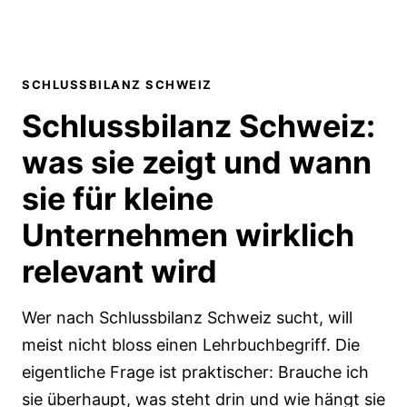
SCHLUSSBILANZ SCHWEIZ
Schlussbilanz Schweiz:
was sie zeigt und wann
sie für kleine
Unternehmen wirklich
relevant wird
Wer nach Schlussbilanz Schweiz sucht, will
meist nicht bloss einen Lehrbuchbegriff. Die
eigentliche Frage ist praktischer: Brauche ich
sie überhaupt, was steht drin und wie hängt sie