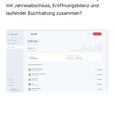
mit Jahresabschluss, Eröffnungsbilanz und
laufender Buchhaltung zusammen?