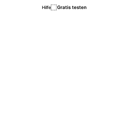
Gratis testen
Hilfe