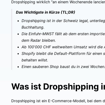
Dropshipping wirklich "an einem Wochenende lanciert" 
Das Wichtigste in Kürze (TL;DR)
Dropshipping ist in der Schweiz legal, unterli
Buchhaltung.
Die Einfuhr-MWST fällt ab dem ersten importier
dem Radar bleiben.
Ab 100'000 CHF weltweitem Umsatz wird die 
Shopify bleibt die Default-Plattform für einen
behalten willst.
Einen sauberen Shop baust du in zwei Wochen. 
Was ist Dropshipping i
Dropshipping ist ein E-Commerce-Modell, bei dem du