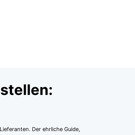
stellen:
Lieferanten. Der ehrliche Guide,