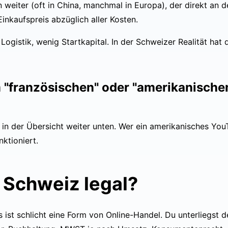
ten weiter (oft in China, manchmal in Europa), der direkt an
inkaufspreis abzüglich aller Kosten.
Logistik, wenig Startkapital. In der Schweizer Realität hat
"französischen" oder "amerikanische
 in der Übersicht weiter unten. Wer ein amerikanisches YouT
nktioniert.
r Schweiz legal?
 ist schlicht eine Form von Online-Handel. Du unterliegst d