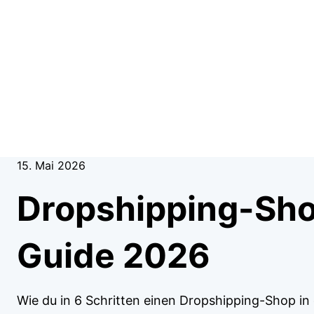
15. Mai 2026
Dropshipping-Shop
Guide 2026
Wie du in 6 Schritten einen Dropshipping-Shop in 