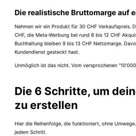
Die realistische Bruttomarge auf
Nehmen wir ein Produkt für 30 CHF Verkaufspreis. De
CHF, die Meta-Werbung bei rund 8 bis 12 CHF Akquis
Buchhaltung bleiben 9 bis 13 CHF Nettomarge. Davon 
Kundendienst gesteckt hast.
Unmöglich ist das nicht. Vom versprochenen "10'000 
Die 6 Schritte, um de
zu erstellen
Hier die Reihenfolge, die funktioniert, ohne Umwege. 
jedem Schritt.