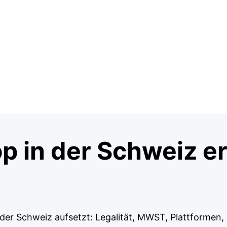
 in der Schweiz er
der Schweiz aufsetzt: Legalität, MWST, Plattformen, 