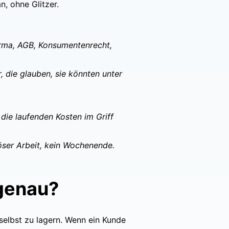
n, ohne Glitzer.
firma, AGB, Konsumentenrecht,
, die glauben, sie könnten unter
die laufenden Kosten im Griff
öser Arbeit, kein Wochenende.
 genau?
selbst zu lagern. Wenn ein Kunde