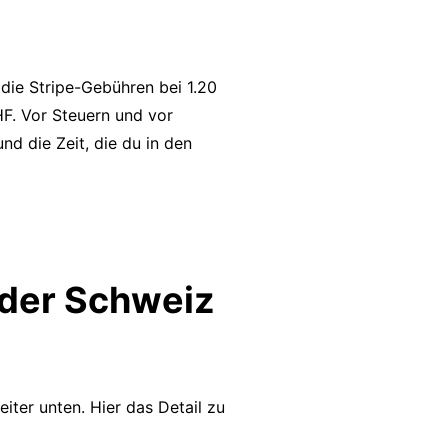
 die Stripe-Gebühren bei 1.20
F. Vor Steuern und vor
d die Zeit, die du in den
 der Schweiz
iter unten. Hier das Detail zu