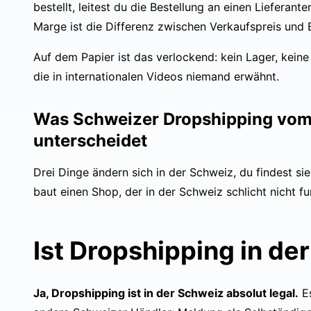
bestellt, leitest du die Bestellung an einen Lieferan
Marge ist die Differenz zwischen Verkaufspreis und E
Auf dem Papier ist das verlockend: kein Lager, keine 
die in internationalen Videos niemand erwähnt.
Was Schweizer Dropshipping vom 
unterscheidet
Drei Dinge ändern sich in der Schweiz, du findest sie
baut einen Shop, der in der Schweiz schlicht nicht fu
Ist Dropshipping in de
Ja, Dropshipping ist in der Schweiz absolut legal.
Es