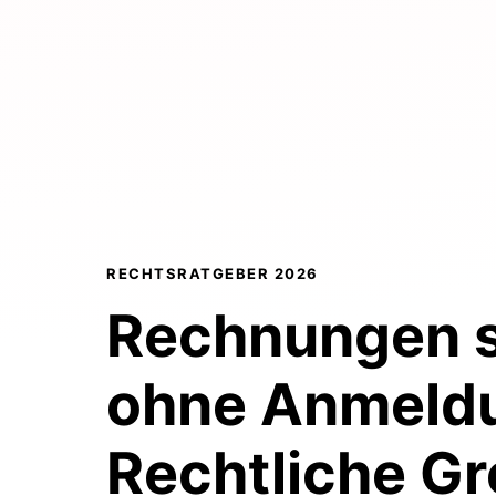
RECHTSRATGEBER 2026
Rechnungen s
ohne Anmeld
Rechtliche G