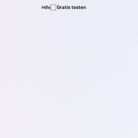
Gratis testen
Hilfe