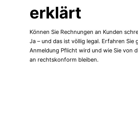
erklärt
Können Sie Rechnungen an Kunden schr
Ja – und das ist völlig legal. Erfahren Si
Anmeldung Pflicht wird und wie Sie von 
an rechtskonform bleiben.