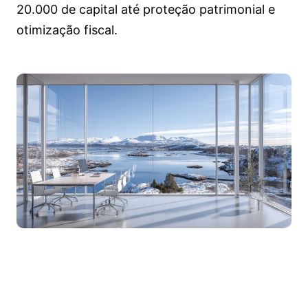
20.000 de capital até proteção patrimonial e
otimização fiscal.