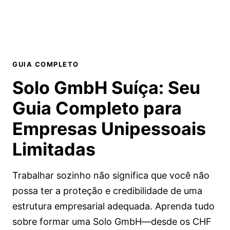
GUIA COMPLETO
Solo GmbH Suíça:
Seu
Guia Completo
para
Empresas Unipessoais
Limitadas
Trabalhar sozinho não significa que você não
possa ter a proteção e credibilidade de uma
estrutura empresarial adequada. Aprenda tudo
sobre formar uma Solo GmbH—desde os CHF