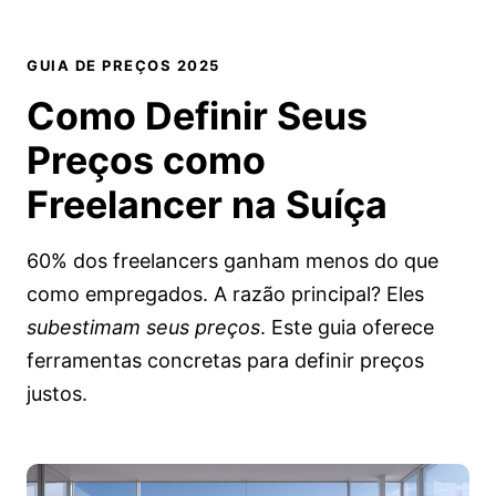
GUIA DE PREÇOS 2025
Como Definir Seus
Preços como
Freelancer na Suíça
60% dos freelancers ganham menos do que
como empregados. A razão principal? Eles
subestimam seus preços
. Este guia oferece
ferramentas concretas para definir preços
justos.