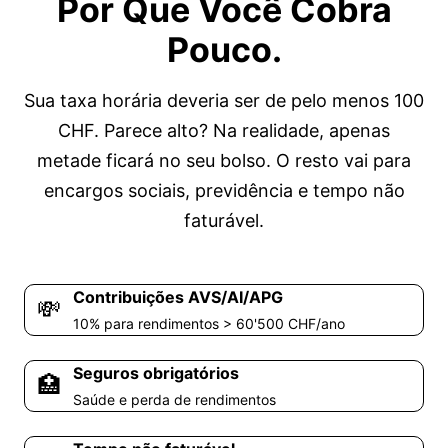
Por Que Você Cobra
Pouco.
Sua taxa horária deveria ser de pelo menos 100
CHF. Parece alto? Na realidade, apenas
metade ficará no seu bolso. O resto vai para
encargos sociais, previdência e tempo não
faturável.
Contribuições AVS/AI/APG
💸
10% para rendimentos > 60'500 CHF/ano
Seguros obrigatórios
🏥
Saúde e perda de rendimentos