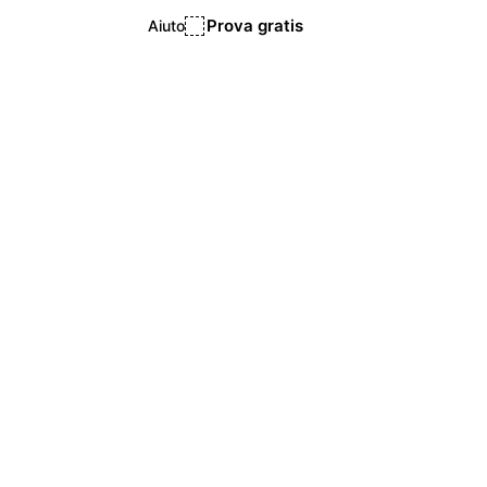
Prova gratis
Aiuto