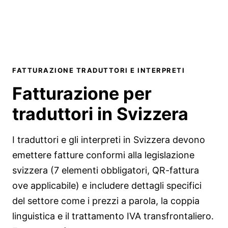
FATTURAZIONE TRADUTTORI E INTERPRETI
Fatturazione per
traduttori in
Svizzera
I traduttori e gli interpreti in Svizzera devono
emettere fatture conformi alla legislazione
svizzera (7 elementi obbligatori, QR-fattura
ove applicabile) e includere dettagli specifici
del settore come i prezzi a parola, la coppia
linguistica e il trattamento IVA transfrontaliero.