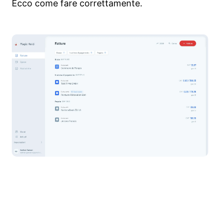
Ecco come fare correttamente.