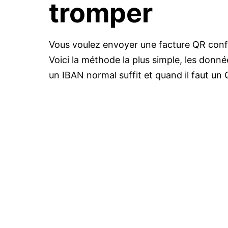
tromper
Vous voulez envoyer une facture QR conf
Voici la méthode la plus simple, les donn
un IBAN normal suffit et quand il faut un