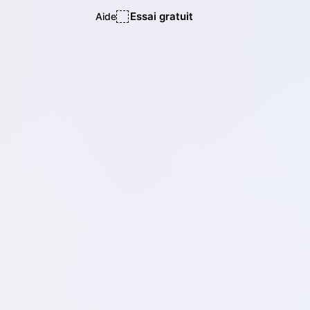
Essai gratuit
Aide