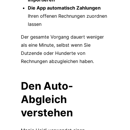
Die App automatisch Zahlungen
Ihren offenen Rechnungen zuordnen
lassen
Der gesamte Vorgang dauert weniger
als eine Minute, selbst wenn Sie
Dutzende oder Hunderte von
Rechnungen abzugleichen haben.
Den Auto-
Abgleich
verstehen