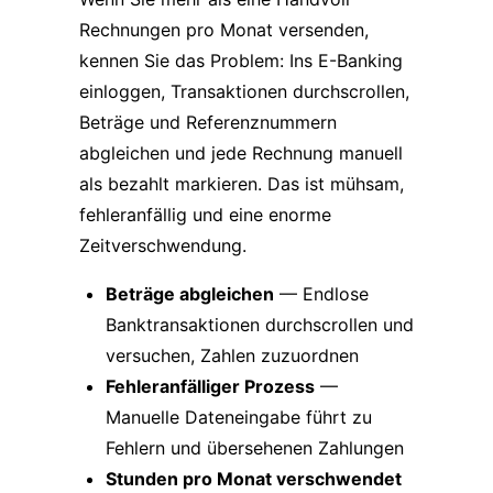
Rechnungen pro Monat versenden,
kennen Sie das Problem: Ins E-Banking
einloggen, Transaktionen durchscrollen,
Beträge und Referenznummern
abgleichen und jede Rechnung manuell
als bezahlt markieren. Das ist mühsam,
fehleranfällig und eine enorme
Zeitverschwendung.
Beträge abgleichen
— Endlose
Banktransaktionen durchscrollen und
versuchen, Zahlen zuzuordnen
Fehleranfälliger Prozess
—
Manuelle Dateneingabe führt zu
Fehlern und übersehenen Zahlungen
Stunden pro Monat verschwendet