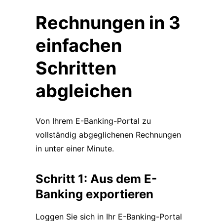
Rechnungen in 3
einfachen
Schritten
abgleichen
Von Ihrem E-Banking-Portal zu
vollständig abgeglichenen Rechnungen
in unter einer Minute.
Schritt 1: Aus dem E-
Banking exportieren
Loggen Sie sich in Ihr E-Banking-Portal