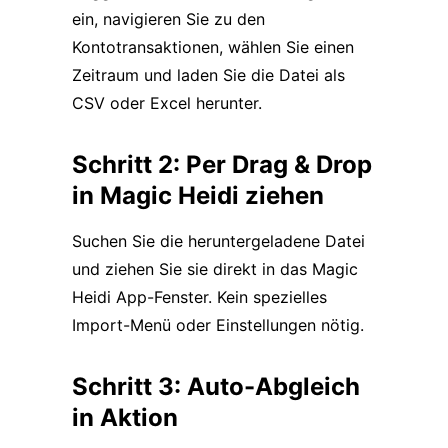
ein, navigieren Sie zu den
Kontotransaktionen, wählen Sie einen
Zeitraum und laden Sie die Datei als
CSV oder Excel herunter.
Schritt 2: Per Drag & Drop
in Magic Heidi ziehen
Suchen Sie die heruntergeladene Datei
und ziehen Sie sie direkt in das Magic
Heidi App-Fenster. Kein spezielles
Import-Menü oder Einstellungen nötig.
Schritt 3: Auto-Abgleich
in Aktion