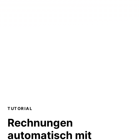
TUTORIAL
Rechnungen
automatisch mit