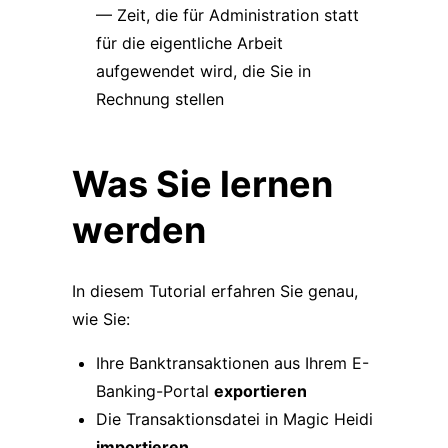
— Zeit, die für Administration statt
für die eigentliche Arbeit
aufgewendet wird, die Sie in
Rechnung stellen
Was Sie lernen
werden
In diesem Tutorial erfahren Sie genau,
wie Sie:
Ihre Banktransaktionen aus Ihrem E-
Banking-Portal
exportieren
Die Transaktionsdatei in Magic Heidi
importieren