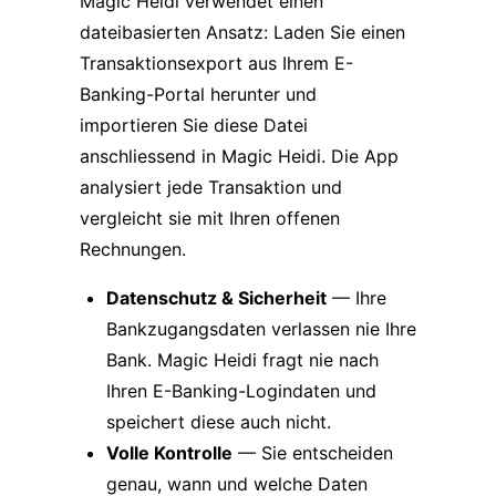
Magic Heidi verwendet einen
dateibasierten Ansatz: Laden Sie einen
Transaktionsexport aus Ihrem E-
Banking-Portal herunter und
importieren Sie diese Datei
anschliessend in Magic Heidi. Die App
analysiert jede Transaktion und
vergleicht sie mit Ihren offenen
Rechnungen.
Datenschutz & Sicherheit
— Ihre
Bankzugangsdaten verlassen nie Ihre
Bank. Magic Heidi fragt nie nach
Ihren E-Banking-Logindaten und
speichert diese auch nicht.
Volle Kontrolle
— Sie entscheiden
genau, wann und welche Daten