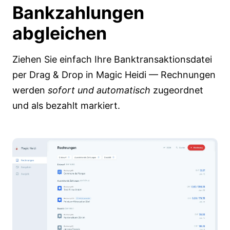
Bankzahlungen
abgleichen
Ziehen Sie einfach Ihre Banktransaktionsdatei
per Drag & Drop in Magic Heidi — Rechnungen
werden
sofort und automatisch
zugeordnet
und als bezahlt markiert.