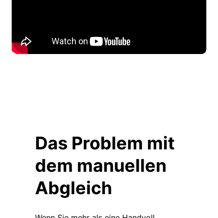
Das Problem mit
dem manuellen
Abgleich
Wenn Sie mehr als eine Handvoll