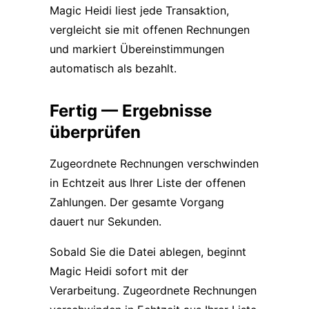
Magic Heidi liest jede Transaktion,
vergleicht sie mit offenen Rechnungen
und markiert Übereinstimmungen
automatisch als bezahlt.
Fertig — Ergebnisse
überprüfen
Zugeordnete Rechnungen verschwinden
in Echtzeit aus Ihrer Liste der offenen
Zahlungen. Der gesamte Vorgang
dauert nur Sekunden.
Sobald Sie die Datei ablegen, beginnt
Magic Heidi sofort mit der
Verarbeitung. Zugeordnete Rechnungen