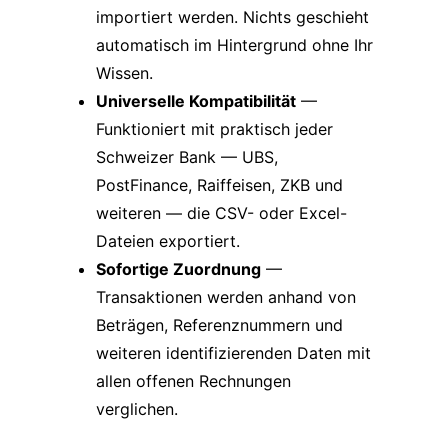
importiert werden. Nichts geschieht
automatisch im Hintergrund ohne Ihr
Wissen.
Universelle Kompatibilität
—
Funktioniert mit praktisch jeder
Schweizer Bank — UBS,
PostFinance, Raiffeisen, ZKB und
weiteren — die CSV- oder Excel-
Dateien exportiert.
Sofortige Zuordnung
—
Transaktionen werden anhand von
Beträgen, Referenznummern und
weiteren identifizierenden Daten mit
allen offenen Rechnungen
verglichen.