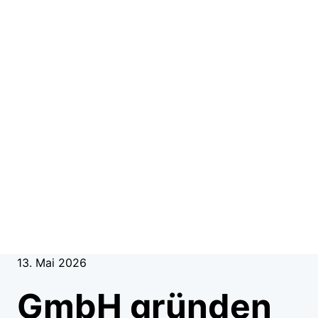
13. Mai 2026
GmbH gründen