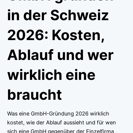
in der Schweiz
2026: Kosten,
Ablauf und wer
wirklich eine
braucht
Was eine GmbH-Gründung 2026 wirklich
kostet, wie der Ablauf aussieht und für wen
sich eine GmbH gegenüber der Einzelfirma