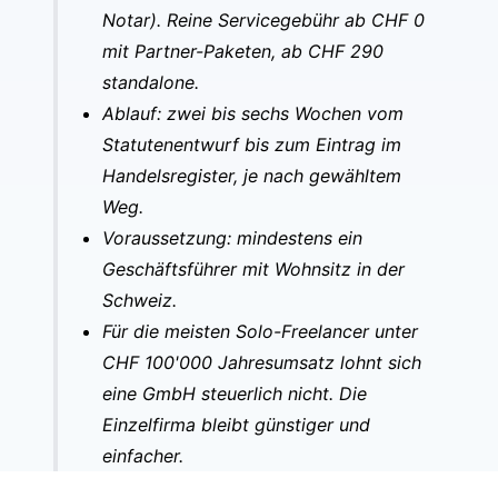
Notar). Reine Servicegebühr ab CHF 0
mit Partner-Paketen, ab CHF 290
standalone.
Ablauf: zwei bis sechs Wochen vom
Statutenentwurf bis zum Eintrag im
Handelsregister, je nach gewähltem
Weg.
Voraussetzung: mindestens ein
Geschäftsführer mit Wohnsitz in der
Schweiz.
Für die meisten Solo-Freelancer unter
CHF 100'000 Jahresumsatz lohnt sich
eine GmbH steuerlich nicht. Die
Einzelfirma bleibt günstiger und
einfacher.