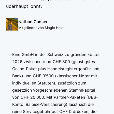
überhaupt lohnt.
Nathan Ganser
Mitgründer von Magic Heidi
Eine GmbH in der Schweiz zu gründen kostet
2026 zwischen rund CHF 800 (günstigstes
Online-Paket plus Handelsregistergebühr und
Bank) und CHF 3'500 (klassischer Notar mit
individuellen Statuten), zusätzlich zum
gesetzlich vorgeschriebenen Stammkapital
von CHF 20'000. Mit Partner-Paketen (UBS-
Konto, Baloise-Versicherung) lässt sich die
reine Servicegebühr auf CHF 0 drücken, die