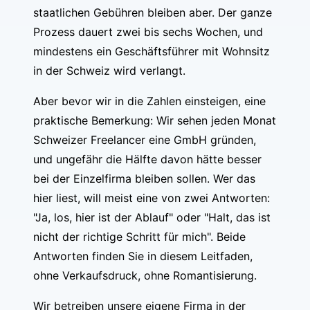
staatlichen Gebühren bleiben aber. Der ganze
Prozess dauert zwei bis sechs Wochen, und
mindestens ein Geschäftsführer mit Wohnsitz
in der Schweiz wird verlangt.
Aber bevor wir in die Zahlen einsteigen, eine
praktische Bemerkung: Wir sehen jeden Monat
Schweizer Freelancer eine GmbH gründen,
und ungefähr die Hälfte davon hätte besser
bei der Einzelfirma bleiben sollen. Wer das
hier liest, will meist eine von zwei Antworten:
"Ja, los, hier ist der Ablauf" oder "Halt, das ist
nicht der richtige Schritt für mich". Beide
Antworten finden Sie in diesem Leitfaden,
ohne Verkaufsdruck, ohne Romantisierung.
Wir betreiben unsere eigene Firma in der