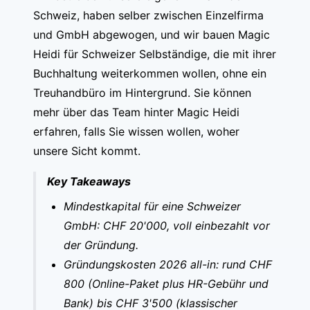
Schweiz, haben selber zwischen Einzelfirma
und GmbH abgewogen, und wir bauen Magic
Heidi für Schweizer Selbständige, die mit ihrer
Buchhaltung weiterkommen wollen, ohne ein
Treuhandbüro im Hintergrund. Sie können
mehr über
das Team hinter Magic Heidi
erfahren, falls Sie wissen wollen, woher
unsere Sicht kommt.
Key Takeaways
Mindestkapital für eine Schweizer
GmbH: CHF 20'000, voll einbezahlt vor
der Gründung.
Gründungskosten 2026 all-in: rund CHF
800 (Online-Paket plus HR-Gebühr und
Bank) bis CHF 3'500 (klassischer