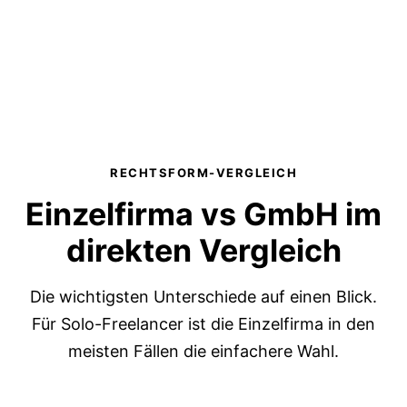
RECHTSFORM-VERGLEICH
Einzelfirma vs GmbH im
direkten Vergleich
Die wichtigsten Unterschiede auf einen Blick.
Für Solo-Freelancer ist die Einzelfirma in den
meisten Fällen die einfachere Wahl.