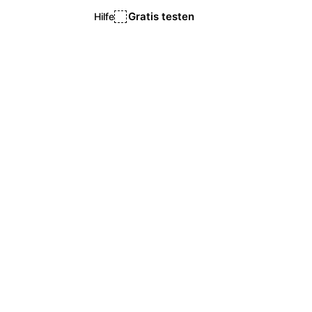
Gratis testen
Hilfe