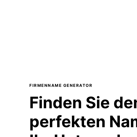
FIRMENNAME GENERATOR
Finden Sie de
perfekten Na