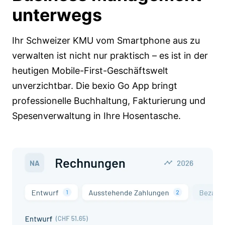
unterwegs
Ihr Schweizer KMU vom Smartphone aus zu
verwalten ist nicht nur praktisch – es ist in der
heutigen Mobile-First-Geschäftswelt
unverzichtbar. Die bexio Go App bringt
professionelle Buchhaltung, Fakturierung und
Spesenverwaltung in Ihre Hosentasche.