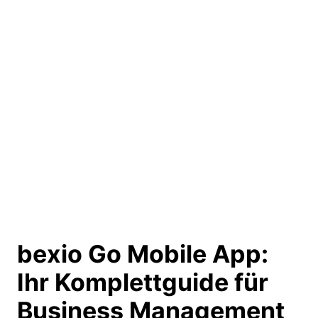
bexio Go Mobile App:
Ihr Komplettguide
für
Business Management