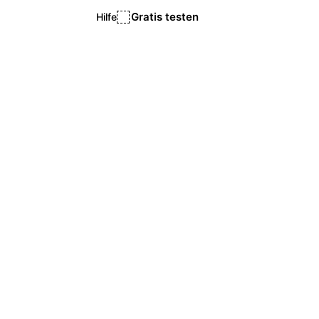
Gratis testen
Hilfe