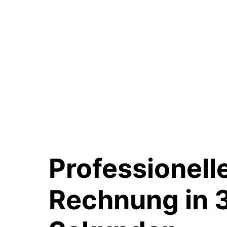
Professionell
Rechnung in