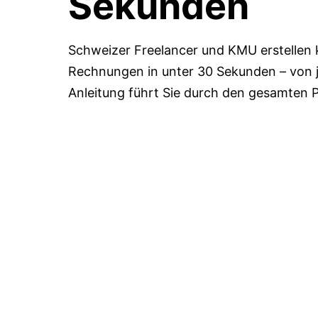
Sekunden
Schweizer Freelancer und KMU erstellen
Rechnungen in unter 30 Sekunden – von 
Anleitung führt Sie durch den gesamten 