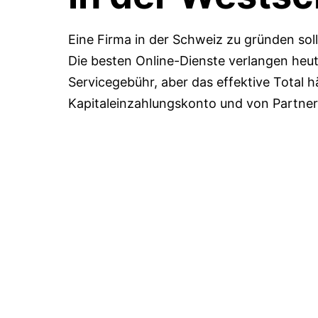
Eine Firma in der Schweiz zu gründen sol
Die besten Online-Dienste verlangen he
Servicegebühr, aber das effektive Total
Kapitaleinzahlungskonto und von Partne