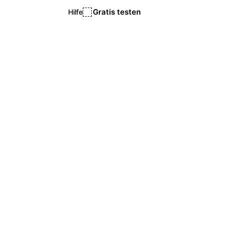
Gratis testen
Hilfe