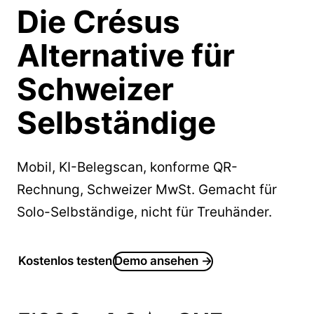
Die
Crésus
Alternative für
Schweizer
Selbständige
Mobil, KI-Belegscan, konforme QR-
Rechnung, Schweizer MwSt. Gemacht für
Solo-Selbständige, nicht für Treuhänder.
Kostenlos testen
Demo ansehen →