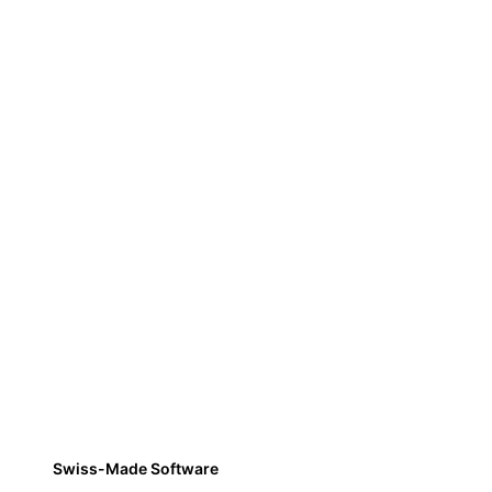
Swiss-Made Software