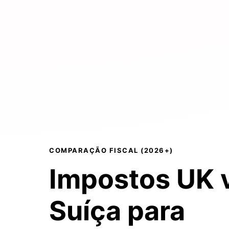
COMPARAÇÃO FISCAL (2026+)
Impostos UK 
Suíça
para