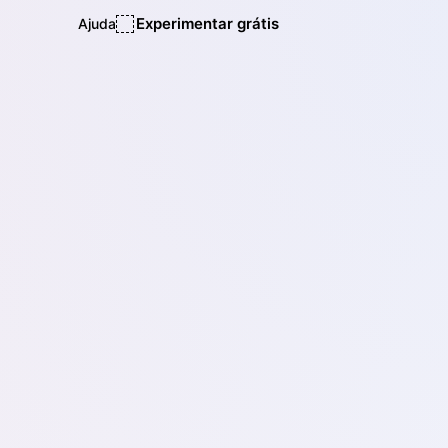
Experimentar grátis
Ajuda