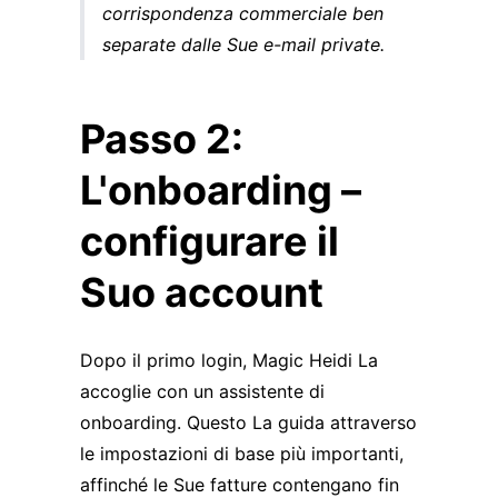
corrispondenza commerciale ben
separate dalle Sue e-mail private.
Passo 2:
L'onboarding –
configurare il
Suo account
Dopo il primo login, Magic Heidi La
accoglie con un assistente di
onboarding. Questo La guida attraverso
le impostazioni di base più importanti,
affinché le Sue fatture contengano fin