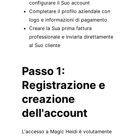
configurare il Suo account
Completare il profilo aziendale con
logo e informazioni di pagamento
Creare la Sua prima fattura
professionale e inviarla direttamente
al Suo cliente
Passo 1:
Registrazione e
creazione
dell'account
L'accesso a Magic Heidi è volutamente