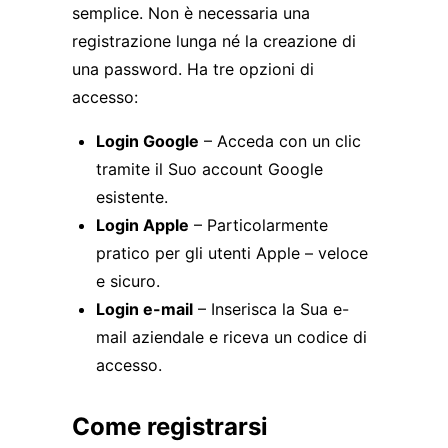
semplice. Non è necessaria una
registrazione lunga né la creazione di
una password. Ha tre opzioni di
accesso:
Login Google
– Acceda con un clic
tramite il Suo account Google
esistente.
Login Apple
– Particolarmente
pratico per gli utenti Apple – veloce
e sicuro.
Login e-mail
– Inserisca la Sua e-
mail aziendale e riceva un codice di
accesso.
Come registrarsi