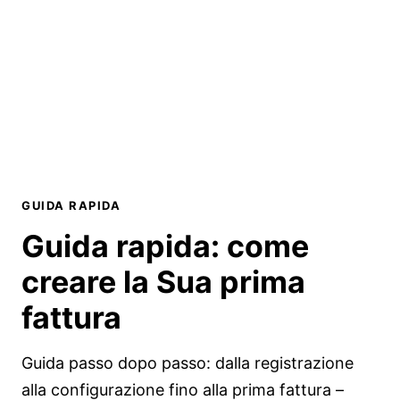
GUIDA RAPIDA
Guida rapida: come
creare la Sua prima
fattura
Guida passo dopo passo: dalla registrazione
alla configurazione fino alla prima fattura –