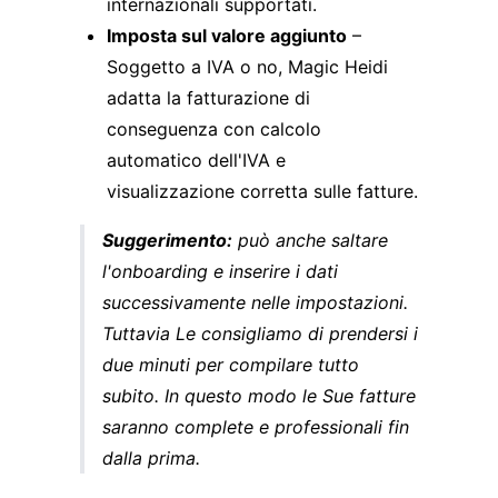
internazionali supportati.
Imposta sul valore aggiunto
–
Soggetto a IVA o no, Magic Heidi
adatta la fatturazione di
conseguenza con calcolo
automatico dell'IVA e
visualizzazione corretta sulle fatture.
Suggerimento:
può anche saltare
l'onboarding e inserire i dati
successivamente nelle impostazioni.
Tuttavia Le consigliamo di prendersi i
due minuti per compilare tutto
subito. In questo modo le Sue fatture
saranno complete e professionali fin
dalla prima.