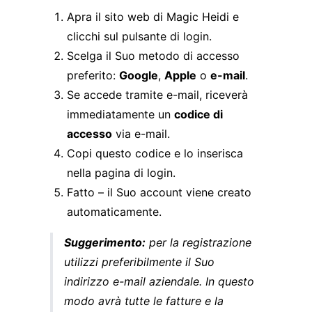
Apra il sito web di Magic Heidi e
clicchi sul pulsante di login.
Scelga il Suo metodo di accesso
preferito:
Google
,
Apple
o
e-mail
.
Se accede tramite e-mail, riceverà
immediatamente un
codice di
accesso
via e-mail.
Copi questo codice e lo inserisca
nella pagina di login.
Fatto – il Suo account viene creato
automaticamente.
Suggerimento:
per la registrazione
utilizzi preferibilmente il Suo
indirizzo e-mail aziendale. In questo
modo avrà tutte le fatture e la