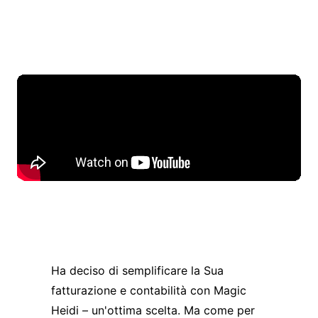
Ha deciso di semplificare la Sua
fatturazione e contabilità con Magic
Heidi – un'ottima scelta. Ma come per