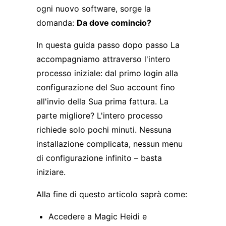
ogni nuovo software, sorge la
domanda:
Da dove comincio?
In questa guida passo dopo passo La
accompagniamo attraverso l'intero
processo iniziale: dal primo login alla
configurazione del Suo account fino
all'invio della Sua prima fattura. La
parte migliore? L'intero processo
richiede solo pochi minuti. Nessuna
installazione complicata, nessun menu
di configurazione infinito – basta
iniziare.
Alla fine di questo articolo saprà come:
Accedere a Magic Heidi e