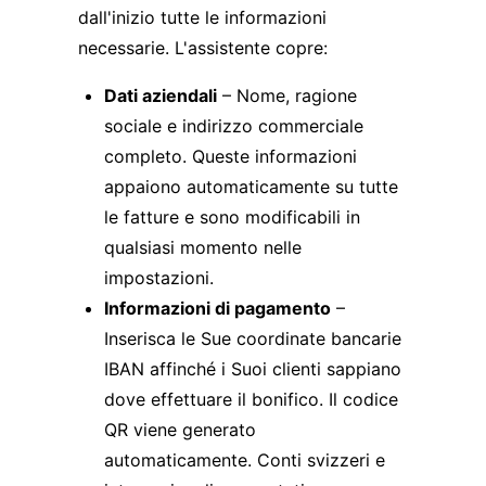
dall'inizio tutte le informazioni
necessarie. L'assistente copre:
Dati aziendali
– Nome, ragione
sociale e indirizzo commerciale
completo. Queste informazioni
appaiono automaticamente su tutte
le fatture e sono modificabili in
qualsiasi momento nelle
impostazioni.
Informazioni di pagamento
–
Inserisca le Sue coordinate bancarie
IBAN affinché i Suoi clienti sappiano
dove effettuare il bonifico. Il codice
QR viene generato
automaticamente. Conti svizzeri e