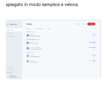
spiegato in modo semplice e veloce.