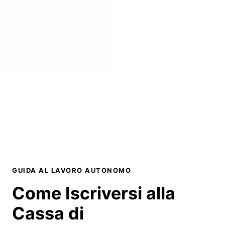
GUIDA AL LAVORO AUTONOMO
Come Iscriversi alla
Cassa di