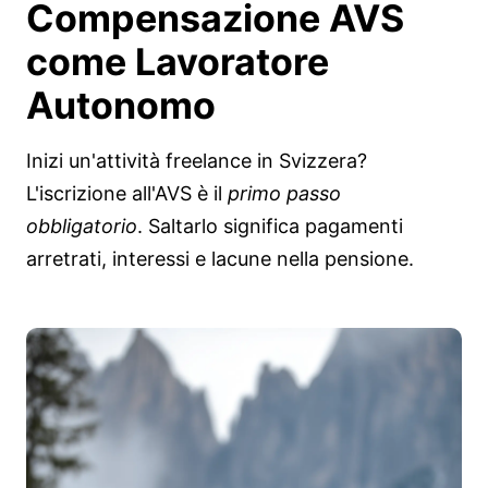
Compensazione AVS
come Lavoratore
Autonomo
Inizi un'attività freelance in Svizzera?
L'iscrizione all'AVS è il
primo passo
obbligatorio
. Saltarlo significa pagamenti
arretrati, interessi e lacune nella pensione.