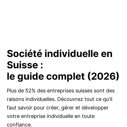
Société individuelle en
Suisse :
le guide complet (2026)
Plus de 52% des entreprises suisses sont des
raisons individuelles. Découvrez tout ce qu'il
faut savoir pour créer, gérer et développer
votre entreprise individuelle en toute
confiance.