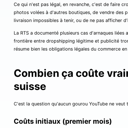
Ce qui n'est pas légal, en revanche, c'est de faire cr
photos volées à d'autres boutiques, de vendre des p
livraison impossibles à tenir, ou de ne pas afficher d'
La
RTS a documenté plusieurs cas d'arnaques liées 
frontière entre dropshipping légitime et publicité tro
résume bien les obligations légales du commerce en 
Combien ça coûte vrai
suisse
C'est la question qu'aucun gourou YouTube ne veut tr
Coûts initiaux (premier mois)