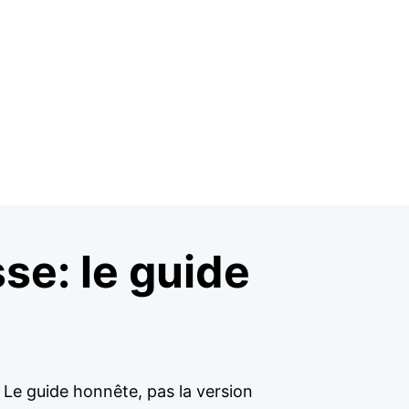
se: le guide
 Le guide honnête, pas la version