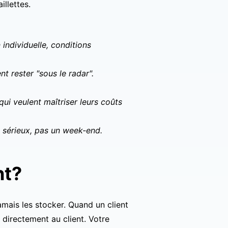
illettes.
individuelle, conditions
t rester "sous le radar".
i veulent maîtriser leurs coûts
 sérieux, pas un week-end.
nt?
mais les stocker. Quand un client
directement au client. Votre