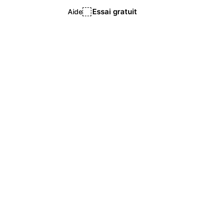
Essai gratuit
Aide