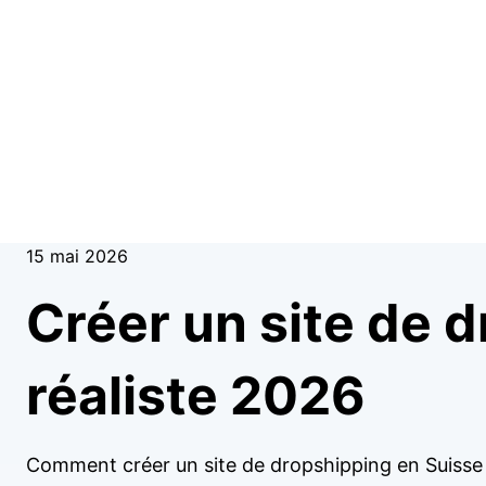
15 mai 2026
Créer un site de d
réaliste 2026
Comment créer un site de dropshipping en Suisse e