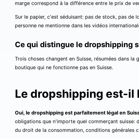
marge correspond à la différence entre le prix de ven
Sur le papier, c'est séduisant: pas de stock, pas de l
personne ne mentionne dans les vidéos international
Ce qui distingue le dropshipping 
Trois choses changent en Suisse, résumées dans la gri
boutique qui ne fonctionne pas en Suisse.
Le dropshipping est-il 
Oui, le dropshipping est parfaitement légal en Suis
obligations que n'importe quel commerçant suisse: dé
du droit de la consommation, conditions générales cl