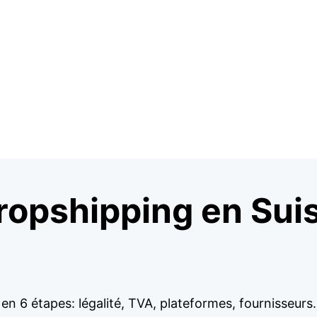
ropshipping en Suis
n 6 étapes: légalité, TVA, plateformes, fournisseurs.