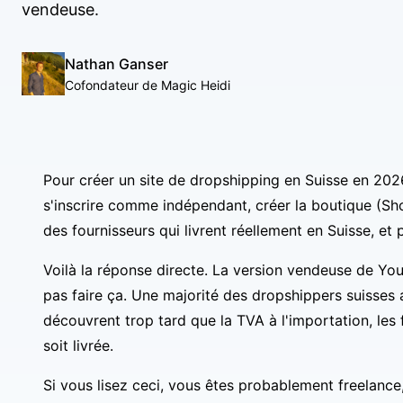
vendeuse.
Nathan Ganser
Cofondateur de Magic Heidi
Pour créer un site de dropshipping en Suisse en 2026, 
s'inscrire comme indépendant, créer la boutique (Sh
des fournisseurs qui livrent réellement en Suisse, et
Voilà la réponse directe. La version vendeuse de Y
pas faire ça. Une majorité des dropshippers suisses ar
découvrent trop tard que la TVA à l'importation, le
soit livrée.
Si vous lisez ceci, vous êtes probablement freelance