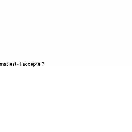
mat est-il accepté ?