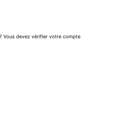
 ? Vous devez vérifier votre compte