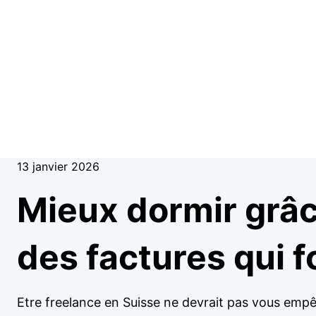
13 janvier 2026
Mieux dormir grâc
des factures qui 
Etre freelance en Suisse ne devrait pas vous empêc