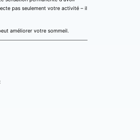
ecte pas seulement votre activité – il
peut améliorer votre sommeil.
: