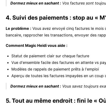
Dormez mieux en sachant :
Vos factures sont toujou
4. Suivi des paiements : stop au « M'
Le problème :
Vous avez envoyé cinq factures le mois d
bancaire, rapprocher les transactions, envoyer des rappe
Comment Magic Heidi vous aide :
Statut de paiement clair sur chaque facture
Vue d'ensemble facile des factures en attente vs pa
Modèles de rappels de paiement prêts à l'emploi
Aperçu de toutes les factures impayées en un coup 
Dormez mieux en sachant :
Vous savez toujours exac
5. Tout au même endroit : fini le « Où