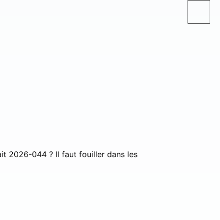
t 2026-044 ? Il faut fouiller dans les