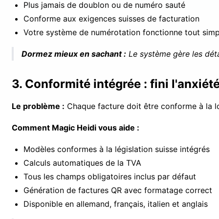
Plus jamais de doublon ou de numéro sauté
Conforme aux exigences suisses de facturation
Votre système de numérotation fonctionne tout sim
Dormez mieux en sachant :
Le système gère les déta
3. Conformité intégrée : fini l'anxiété
Le problème :
Chaque facture doit être conforme à la lo
Comment Magic Heidi vous aide :
Modèles conformes à la législation suisse intégrés
Calculs automatiques de la TVA
Tous les champs obligatoires inclus par défaut
Génération de factures QR avec formatage correct
Disponible en allemand, français, italien et anglais