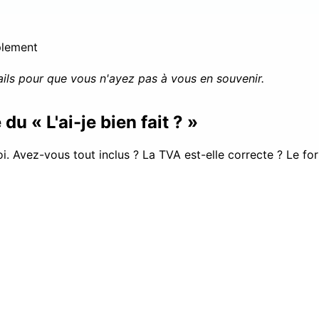
plement
ils pour que vous n'ayez pas à vous en souvenir.
 du « L'ai-je bien fait ? »
i. Avez-vous tout inclus ? La TVA est-elle correcte ? Le for