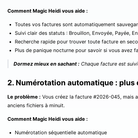
Comment Magic Heidi vous aide :
Toutes vos factures sont automatiquement sauvegar
Suivi clair des statuts : Brouillon, Envoyée, Payée, En
Recherche rapide pour trouver toute facture en sec
Plus de panique nocturne pour savoir si vous avez fa
Dormez mieux en sachant :
Chaque facture est suivie,
2. Numérotation automatique : plus d
Le problème :
Vous créez la facture #2026-045, mais att
anciens fichiers à minuit.
Comment Magic Heidi vous aide :
Numérotation séquentielle automatique