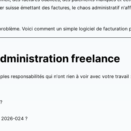
r suisse émettant des factures, le chaos administratif n'aff
roblème. Voici comment un simple logiciel de facturation 
administration freelance
les responsabilités qui n'ont rien à voir avec votre travail 
 ?
u 2026-024 ?