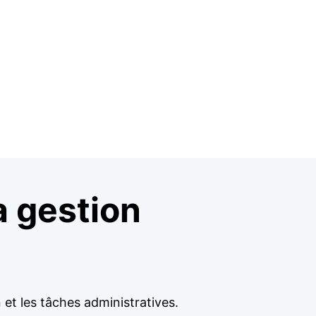
a gestion
et les tâches administratives.