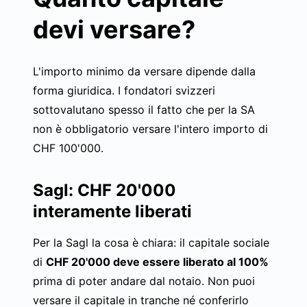
devi versare?
L'importo minimo da versare dipende dalla
forma giuridica. I fondatori svizzeri
sottovalutano spesso il fatto che per la SA
non è obbligatorio versare l'intero importo di
CHF 100'000.
Sagl: CHF 20'000
interamente liberati
Per la Sagl la cosa è chiara: il capitale sociale
di
CHF 20'000 deve essere liberato al 100%
prima di poter andare dal notaio. Non puoi
versare il capitale in tranche né conferirlo