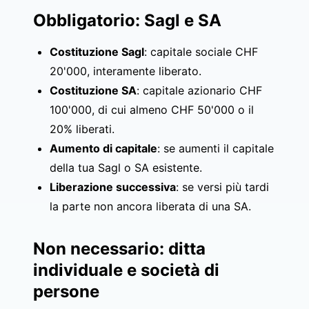
Obbligatorio: Sagl e SA
Costituzione Sagl
: capitale sociale CHF
20'000, interamente liberato.
Costituzione SA
: capitale azionario CHF
100'000, di cui almeno CHF 50'000 o il
20% liberati.
Aumento di capitale
: se aumenti il capitale
della tua Sagl o SA esistente.
Liberazione successiva
: se versi più tardi
la parte non ancora liberata di una SA.
Non necessario: ditta
individuale e società di
persone