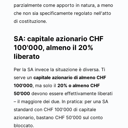
parzialmente come apporto in natura, a meno
che non sia specificamente regolato nell'atto
di costituzione.
SA: capitale azionario CHF
100'000, almeno il 20%
liberato
Per la SA invece la situazione è diversa. Ti
serve un
capitale azionario di almeno CHF
100'000
, ma solo il
20% o almeno CHF
50'000
devono essere effettivamente liberati
– il maggiore dei due. In pratica: per una SA
standard con CHF 100'000 di capitale
azionario, bastano CHF 50'000 sul conto
bloccato.