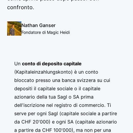
confronto.
Nathan Ganser
Fondatore di Magic Heidi
Un
conto di deposito capitale
(Kapitaleinzahlungskonto) è un conto
bloccato presso una banca svizzera su cui
depositi il capitale sociale o il capitale
azionario della tua Sagl o SA prima
dell'iscrizione nel registro di commercio. Ti
serve per ogni Sagl (capitale sociale a partire
da CHF 20'000) e ogni SA (capitale azionario
a partire da CHF 100'000), ma non per una