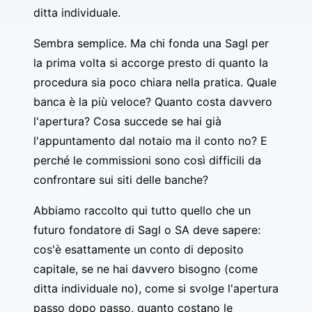
ditta individuale.
Sembra semplice. Ma chi fonda una Sagl per
la prima volta si accorge presto di quanto la
procedura sia poco chiara nella pratica. Quale
banca è la più veloce? Quanto costa davvero
l'apertura? Cosa succede se hai già
l'appuntamento dal notaio ma il conto no? E
perché le commissioni sono così difficili da
confrontare sui siti delle banche?
Abbiamo raccolto qui tutto quello che un
futuro fondatore di Sagl o SA deve sapere:
cos'è esattamente un conto di deposito
capitale, se ne hai davvero bisogno (come
ditta individuale no), come si svolge l'apertura
passo dopo passo, quanto costano le