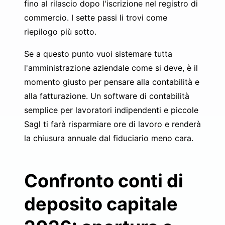
fino al rilascio dopo l'iscrizione nel registro di
commercio. I sette passi li trovi come
riepilogo più sotto.
Se a questo punto vuoi sistemare tutta
l'amministrazione aziendale come si deve, è il
momento giusto per pensare alla contabilità e
alla fatturazione. Un
software di contabilità
semplice per lavoratori indipendenti e piccole
Sagl
ti farà risparmiare ore di lavoro e renderà
la chiusura annuale dal fiduciario meno cara.
Confronto conti di
deposito capitale