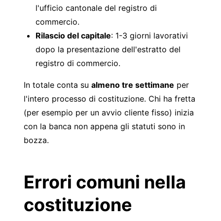
l'ufficio cantonale del registro di
commercio.
Rilascio del capitale
: 1-3 giorni lavorativi
dopo la presentazione dell'estratto del
registro di commercio.
In totale conta su
almeno tre settimane
per
l'intero processo di costituzione. Chi ha fretta
(per esempio per un avvio cliente fisso) inizia
con la banca non appena gli statuti sono in
bozza.
Errori comuni nella
costituzione