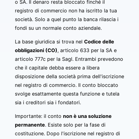
o SA. Il denaro resta bloccato finché il
registro di commercio non ha iscritto la tua
società. Solo a quel punto la banca rilascia i
fondi su un normale conto aziendale.
La base giuridica si trova nel
Codice delle
obbligazioni (CO)
, articolo 633 per la SA e
articolo 777c per la Sagl. Entrambi prevedono
che il capitale debba essere a libera
disposizione della società prima dell'iscrizione
nel registro di commercio. Il conto bloccato
svolge esattamente questa funzione e tutela
sia i creditori sia i fondatori.
Importante: il conto
non è una soluzione
permanente
. Esiste solo per la fase di
costituzione. Dopo l'iscrizione nel registro di