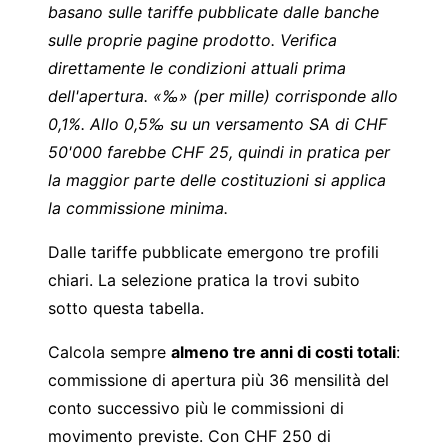
basano sulle tariffe pubblicate dalle banche
sulle proprie pagine prodotto. Verifica
direttamente le condizioni attuali prima
dell'apertura. «‰» (per mille) corrisponde allo
0,1%. Allo 0,5‰ su un versamento SA di CHF
50'000 farebbe CHF 25, quindi in pratica per
la maggior parte delle costituzioni si applica
la commissione minima.
Dalle tariffe pubblicate emergono tre profili
chiari. La selezione pratica la trovi subito
sotto questa tabella.
Calcola sempre
almeno tre anni di costi totali
:
commissione di apertura più 36 mensilità del
conto successivo più le commissioni di
movimento previste. Con CHF 250 di