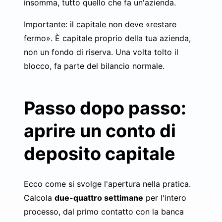
insomma, tutto quello che fa un'azienda.
Importante: il capitale non deve «restare
fermo». È capitale proprio della tua azienda,
non un fondo di riserva. Una volta tolto il
blocco, fa parte del bilancio normale.
Passo dopo passo:
aprire un conto di
deposito capitale
Ecco come si svolge l'apertura nella pratica.
Calcola
due-quattro settimane
per l'intero
processo, dal primo contatto con la banca