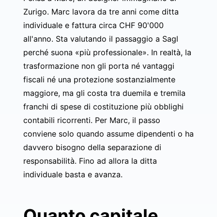
Zurigo. Marc lavora da tre anni come ditta
individuale e fattura circa CHF 90'000
all'anno. Sta valutando il passaggio a Sagl
perché suona «più professionale». In realtà, la
trasformazione non gli porta né vantaggi
fiscali né una protezione sostanzialmente
maggiore, ma gli costa tra duemila e tremila
franchi di spese di costituzione più obblighi
contabili ricorrenti. Per Marc, il passo
conviene solo quando assume dipendenti o ha
davvero bisogno della separazione di
responsabilità. Fino ad allora la ditta
individuale basta e avanza.
Quanto capitale