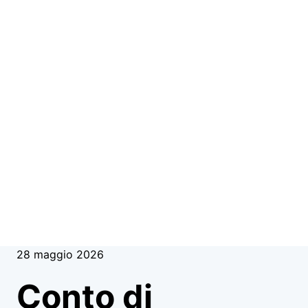
28 maggio 2026
Conto di