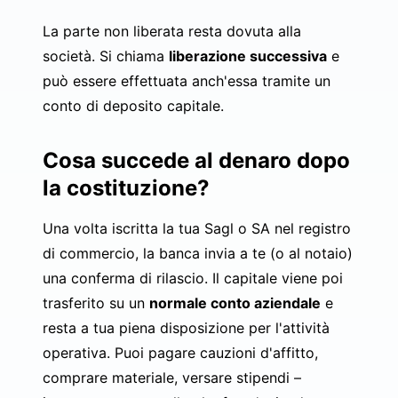
La parte non liberata resta dovuta alla
società. Si chiama
liberazione successiva
e
può essere effettuata anch'essa tramite un
conto di deposito capitale.
Cosa succede al denaro dopo
la costituzione?
Una volta iscritta la tua Sagl o SA nel registro
di commercio, la banca invia a te (o al notaio)
una conferma di rilascio. Il capitale viene poi
trasferito su un
normale conto aziendale
e
resta a tua piena disposizione per l'attività
operativa. Puoi pagare cauzioni d'affitto,
comprare materiale, versare stipendi –