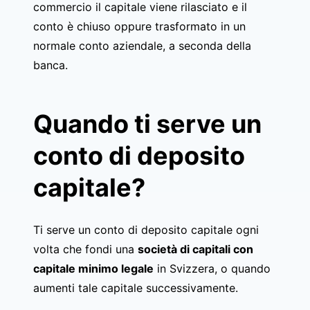
commercio il capitale viene rilasciato e il
conto è chiuso oppure trasformato in un
normale conto aziendale, a seconda della
banca.
Quando ti serve un
conto di deposito
capitale?
Ti serve un conto di deposito capitale ogni
volta che fondi una
società di capitali con
capitale minimo legale
in Svizzera, o quando
aumenti tale capitale successivamente.