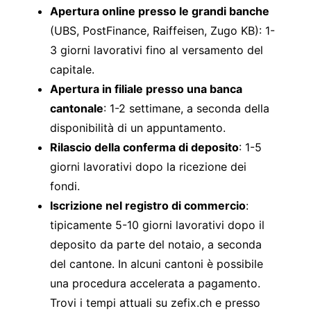
Apertura online presso le grandi banche
(UBS, PostFinance, Raiffeisen, Zugo KB): 1-
3 giorni lavorativi fino al versamento del
capitale.
Apertura in filiale presso una banca
cantonale
: 1-2 settimane, a seconda della
disponibilità di un appuntamento.
Rilascio della conferma di deposito
: 1-5
giorni lavorativi dopo la ricezione dei
fondi.
Iscrizione nel registro di commercio
:
tipicamente 5-10 giorni lavorativi dopo il
deposito da parte del notaio, a seconda
del cantone. In alcuni cantoni è possibile
una procedura accelerata a pagamento.
Trovi i tempi attuali su
zefix.ch
e presso