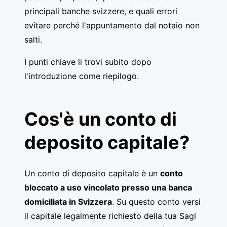
principali banche svizzere, e quali errori
evitare perché l'appuntamento dal notaio non
salti.
I punti chiave li trovi subito dopo
l'introduzione come riepilogo.
Cos'è un conto di
deposito capitale?
Un conto di deposito capitale è un
conto
bloccato a uso vincolato presso una banca
domiciliata in Svizzera
. Su questo conto versi
il capitale legalmente richiesto della tua Sagl