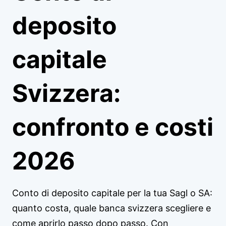
deposito
capitale
Svizzera:
confronto e costi
2026
Conto di deposito capitale per la tua Sagl o SA:
quanto costa, quale banca svizzera scegliere e
come aprirlo passo dopo passo. Con