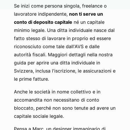
Se inizi come persona singola, freelance o
lavoratore indipendente,
non ti serve un
conto di deposito capitale
né un capitale
minimo legale. Una ditta individuale nasce dal
fatto stesso di lavorare in proprio ed essere
riconosciuto come tale dall'AVS e dalle
autorità fiscali. Maggiori dettagli nella nostra
guida per
aprire una ditta individuale in
Svizzera
, inclusa l'iscrizione, le assicurazioni e
le prime fatture.
Anche le società in nome collettivo e in
accomandita non necessitano di conto
bloccato, perché non sono tenute ad avere un
capitale sociale legale.
Pensa a Marc, un designer immaginario di