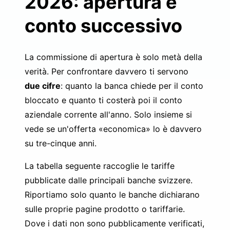
2026: apertura e
conto successivo
La commissione di apertura è solo metà della
verità. Per confrontare davvero ti servono
due cifre
: quanto la banca chiede per il conto
bloccato e quanto ti costerà poi il conto
aziendale corrente all'anno. Solo insieme si
vede se un'offerta «economica» lo è davvero
su tre-cinque anni.
La tabella seguente raccoglie le tariffe
pubblicate dalle principali banche svizzere.
Riportiamo solo quanto le banche dichiarano
sulle proprie pagine prodotto o tariffarie.
Dove i dati non sono pubblicamente verificati,