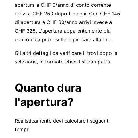
apertura e CHF 0/anno di conto corrente
arrivi a CHF 250 dopo tre anni. Con CHF 145
di apertura e CHF 60/anno arrivi invece a
CHF 325. L'apertura apparentemente più
economica può risultare più cara alla fine.
Gli altri dettagli da verificare li trovi dopo la
selezione, in formato checklist compatta.
Quanto dura
l'apertura?
Realisticamente devi calcolare i seguenti
tempi: