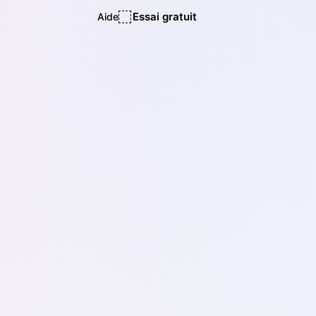
Essai gratuit
Aide