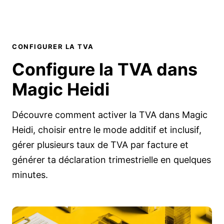
CONFIGURER LA TVA
Configure la
TVA
dans
Magic Heidi
Découvre comment activer la TVA dans Magic
Heidi, choisir entre le mode additif et inclusif,
gérer plusieurs taux de TVA par facture et
générer ta déclaration trimestrielle en quelques
minutes.