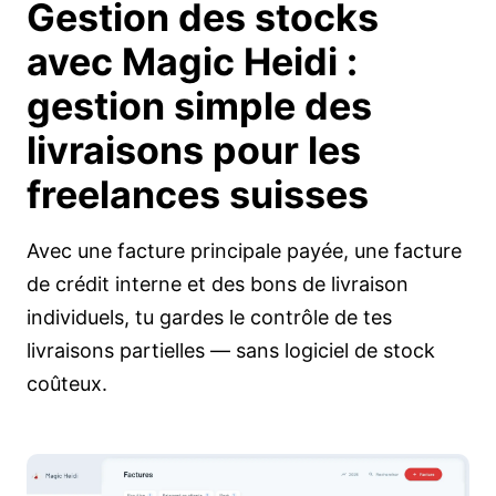
Gestion des stocks
avec Magic Heidi :
gestion simple des
livraisons
pour les
freelances suisses
Avec une facture principale payée, une facture
de crédit interne et des bons de livraison
individuels, tu gardes le contrôle de tes
livraisons partielles — sans logiciel de stock
coûteux.