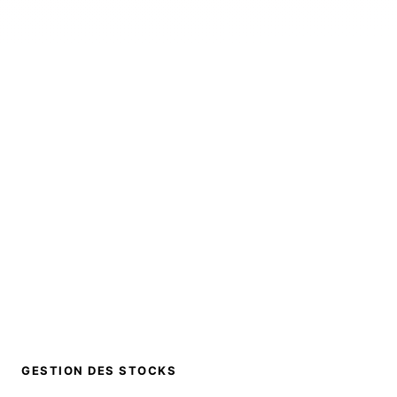
GESTION DES STOCKS